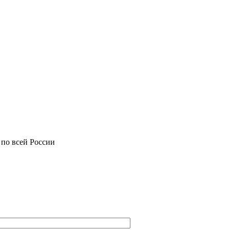
 по всей России