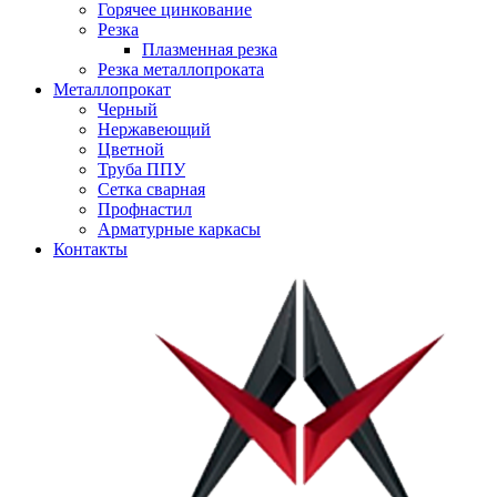
Горячее цинкование
Резка
Плазменная резка
Резка металлопроката
Металлопрокат
Черный
Нержавеющий
Цветной
Труба ППУ
Сетка сварная
Профнастил
Арматурные каркасы
Контакты