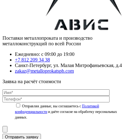
Поставки металлопроката и производство
металлоконструкций по всей России
Ежедневно: с 09:00 до 19:00
+7 812 209 34 38
Санкт-Петербург, ул. Малая Митрофаньевская, д.4
zakaz@metalloprokatspb.com
Заявка на расчёт стоимости
Политикой
конфиденциальности
Отправить заявку