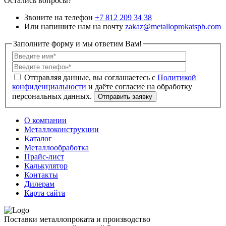
Остались вопросы?
Звоните на телефон
+7 812 209 34 38
Или напишите нам на почту
zakaz@metalloprokatspb.com
Заполните форму и мы ответим Вам!
Политикой
конфиденциальности
О компании
Металлоконструкции
Каталог
Металлообработка
Прайс-лист
Калькулятор
Контакты
Дилерам
Карта сайта
Поставки металлопроката и производство