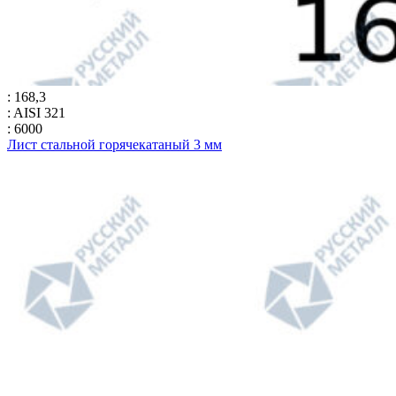
: 168,3
: AISI 321
: 6000
Лист стальной горячекатаный 3 мм