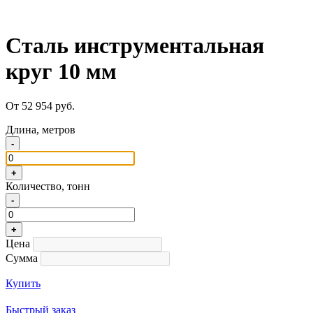
Сталь инструментальная
круг 10 мм
От 52 954 руб.
Длина, метров
-
+
Количество, тонн
-
+
Цена
Сумма
Купить
Быстрый заказ