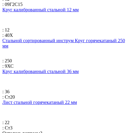
: 09Г2С15
Круг калиброванный стальной 12 мм
: 12
: 40Х
Стальной сортированный инструм Круг горячекатаный 250
мм
: 250
: 9ХС
Круг калиброванный стальной 36 мм
: 36
: Ст20
Лист стальной горячекатаный 22 мм
: 22
: Ст3