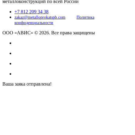
металлоконструкций по всей России
+7 812 209 34 38
zakaz@metalloprokatspb.com
Политика
конфиденциальности
ООО «АВИС» © 2026. Все права защищены
Ваша заяка отправлена!