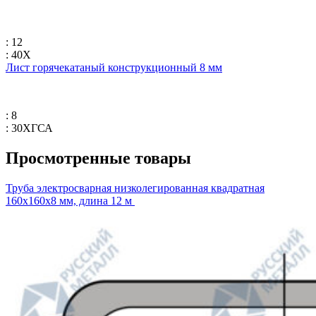
: 12
: 40Х
Лист горячекатаный конструкционный 8 мм
: 8
: 30ХГСА
Просмотренные товары
Труба электросварная низколегированная квадратная
160х160х8 мм, длина 12 м