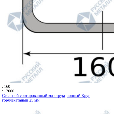
: 160
: 12000
Стальной сортированный конструкционный Круг
горячекатаный 25 мм