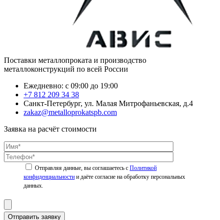
Поставки металлопроката и производство
металлоконструкций по всей России
Ежедневно: с 09:00 до 19:00
+7 812 209 34 38
Санкт-Петербург, ул. Малая Митрофаньевская, д.4
zakaz@metalloprokatspb.com
Заявка на расчёт стоимости
Политикой
конфиденциальности
Отправить заявку