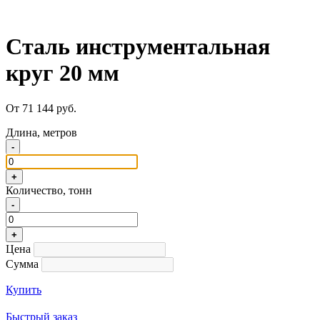
Сталь инструментальная
круг 20 мм
От 71 144 руб.
Длина, метров
-
+
Количество, тонн
-
+
Цена
Сумма
Купить
Быстрый заказ