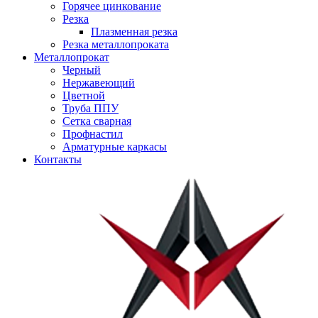
Горячее цинкование
Резка
Плазменная резка
Резка металлопроката
Металлопрокат
Черный
Нержавеющий
Цветной
Труба ППУ
Сетка сварная
Профнастил
Арматурные каркасы
Контакты