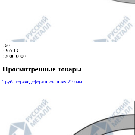
: 60
: 30Х13
: 2000-6000
Просмотренные товары
Труба горячедеформированная 219 мм