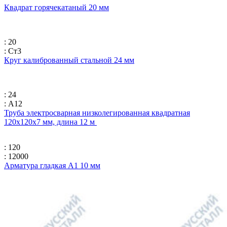
Квадрат горячекатаный 20 мм
: 20
: Ст3
Круг калиброванный стальной 24 мм
: 24
: А12
Труба электросварная низколегированная квадратная
120х120х7 мм, длина 12 м
: 120
: 12000
Арматура гладкая А1 10 мм