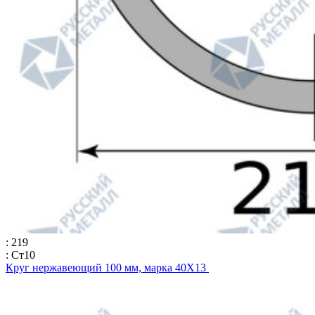
: 219
: Ст10
Круг нержавеющий 100 мм, марка 40Х13