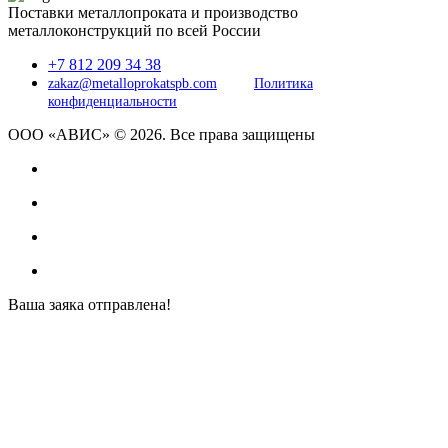
Поставки металлопроката и производство
металлоконструкций по всей России
+7 812 209 34 38
zakaz@metalloprokatspb.com
Политика
конфиденциальности
ООО «АВИС» © 2026. Все права защищены
Ваша заяка отправлена!