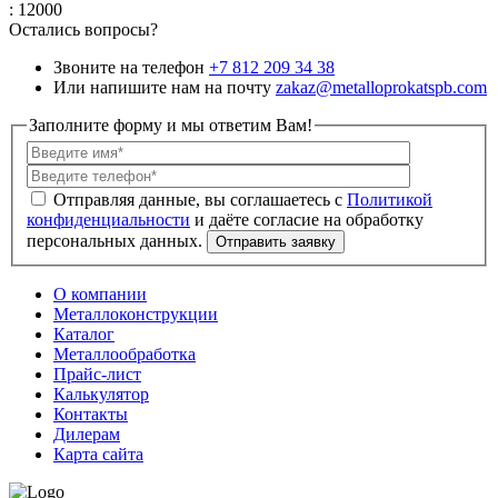
: 12000
Остались вопросы?
Звоните на телефон
+7 812 209 34 38
Или напишите нам на почту
zakaz@metalloprokatspb.com
Заполните форму и мы ответим Вам!
Политикой
конфиденциальности
О компании
Металлоконструкции
Каталог
Металлообработка
Прайс-лист
Калькулятор
Контакты
Дилерам
Карта сайта