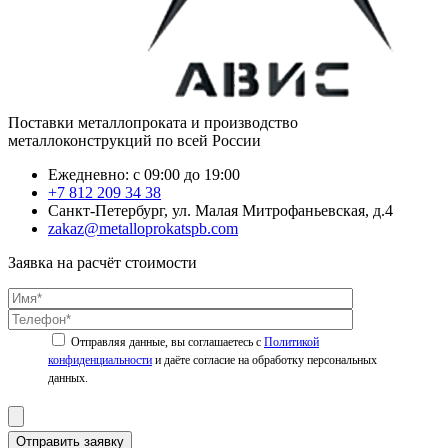
Поставки металлопроката и производство
металлоконструкций по всей России
Ежедневно: с 09:00 до 19:00
+7 812 209 34 38
Санкт-Петербург, ул. Малая Митрофаньевская, д.4
zakaz@metalloprokatspb.com
Заявка на расчёт стоимости
Политикой
конфиденциальности
Отправить заявку