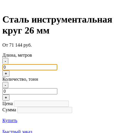
Сталь инструментальная
круг 26 мм
От 71 144 руб.
Длина, метров
-
+
Количество, тонн
-
+
Цена
Сумма
Купить
Быстрый заказ