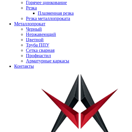
Горячее цинкование
Резка
Плазменная резка
Резка металлопроката
Металлопрокат
Черный
Нержавеющий
Цветной
Труба ППУ
Сетка сварная
Профнастил
Арматурные каркасы
Контакты