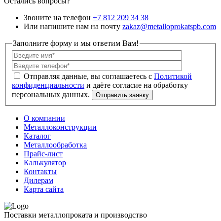
Остались вопросы?
Звоните на телефон
+7 812 209 34 38
Или напишите нам на почту
zakaz@metalloprokatspb.com
Заполните форму и мы ответим Вам!
Политикой
конфиденциальности
О компании
Металлоконструкции
Каталог
Металлообработка
Прайс-лист
Калькулятор
Контакты
Дилерам
Карта сайта
Поставки металлопроката и производство