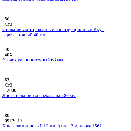
: 50
: Ст3
Стальной сортированный конструкционный Круг
горячекатаный 40 мм
: 40
: 40Х
Уголок равнополочный 63 мм
: 63
: Ст3
: 12000
Лист стальной горячекатаный 80 мм
: 80
: 09Г2С15
Круг алюминиевый 10 мм, длина 3 м, марка 1561