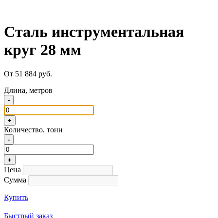
Сталь инструментальная
круг 28 мм
От 51 884 руб.
Длина, метров
-
+
Количество, тонн
-
+
Цена
Сумма
Купить
Быстрый заказ