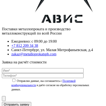
Поставки металлопроката и производство
металлоконструкций по всей России
Ежедневно: с 09:00 до 19:00
+7 812 209 34 38
Санкт-Петербург, ул. Малая Митрофаньевская, д.4
zakaz@metalloprokatspb.com
Заявка на расчёт стоимости
Политикой
конфиденциальности
Отправить заявку