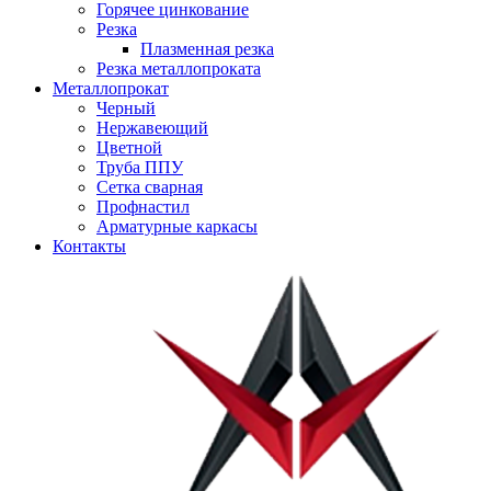
Горячее цинкование
Резка
Плазменная резка
Резка металлопроката
Металлопрокат
Черный
Нержавеющий
Цветной
Труба ППУ
Сетка сварная
Профнастил
Арматурные каркасы
Контакты