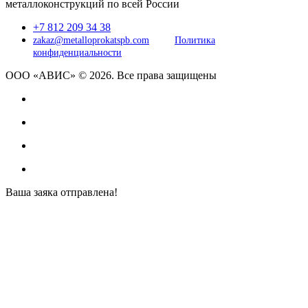
металлоконструкций по всей России
+7 812 209 34 38
zakaz@metalloprokatspb.com
Политика
конфиденциальности
ООО «АВИС» © 2026. Все права защищены
Ваша заяка отправлена!