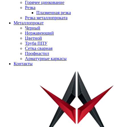
Горячее цинкование
Резка
Плазменная резка
Резка металлопроката
Металлопрокат
Черный
Нержавеющий
Цветной
Труба ППУ
Сетка сварная
Профнастил
Арматурные каркасы
Контакты