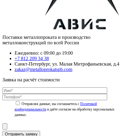
Поставки металлопроката и производство
металлоконструкций по всей России
Ежедневно: с 09:00 до 19:00
+7 812 209 34 38
Санкт-Петербург, ул. Малая Митрофаньевская, д.4
zakaz@metalloprokatspb.com
Заявка на расчёт стоимости
Политикой
конфиденциальности
Отправить заявку