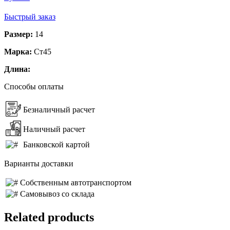
Быстрый заказ
Размер:
14
Марка:
Ст45
Длина:
Способы оплаты
Безналичный расчет
Наличный расчет
Банковской картой
Варианты доставки
Собственным автотранспортом
Самовывоз со склада
Related products