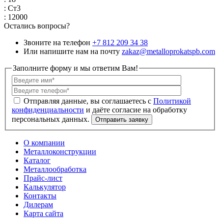
: Ст3
: 12000
Остались вопросы?
Звоните на телефон
+7 812 209 34 38
Или напишите нам на почту
zakaz@metalloprokatspb.com
Заполните форму и мы ответим Вам!
Политикой
конфиденциальности
О компании
Металлоконструкции
Каталог
Металлообработка
Прайс-лист
Калькулятор
Контакты
Дилерам
Карта сайта