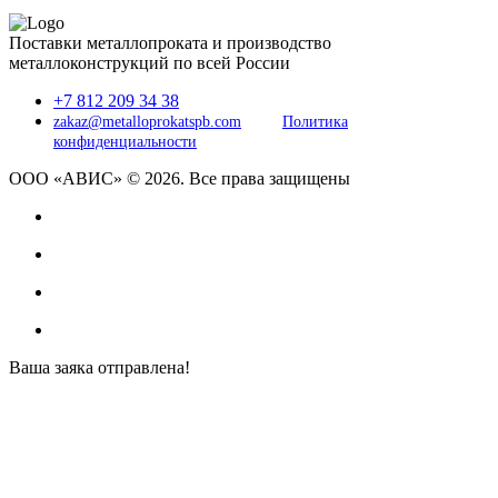
Поставки металлопроката и производство
металлоконструкций по всей России
+7 812 209 34 38
zakaz@metalloprokatspb.com
Политика
конфиденциальности
ООО «АВИС» © 2026. Все права защищены
Ваша заяка отправлена!