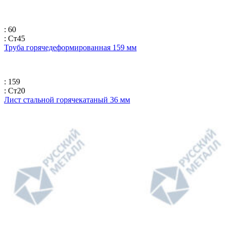
: 60
: Ст45
Труба горячедеформированная 159 мм
: 159
: Ст20
Лист стальной горячекатаный 36 мм