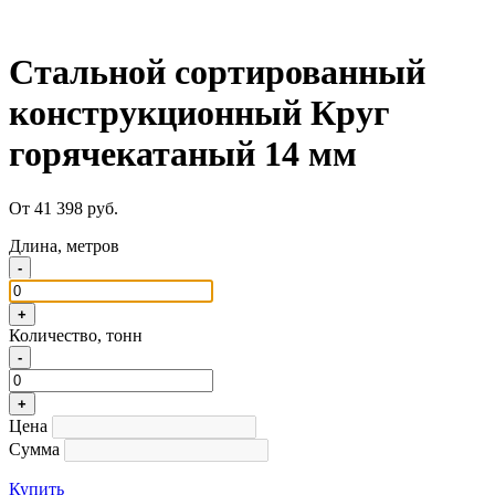
Стальной сортированный
конструкционный Круг
горячекатаный 14 мм
От 41 398 руб.
Длина, метров
-
+
Количество, тонн
-
+
Цена
Сумма
Купить