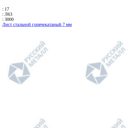
: 17
: Л63
: 3000
Лист стальной горячекатаный 7 мм