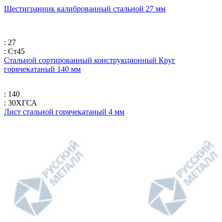
Шестигранник калиброванный стальной 27 мм
: 27
: Ст45
Стальной сортированный конструкционный Круг
горячекатаный 140 мм
: 140
: 30ХГСА
Лист стальной горячекатаный 4 мм