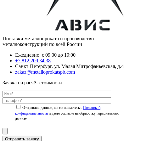
Поставки металлопроката и производство
металлоконструкций по всей России
Ежедневно: с 09:00 до 19:00
+7 812 209 34 38
Санкт-Петербург, ул. Малая Митрофаньевская, д.4
zakaz@metalloprokatspb.com
Заявка на расчёт стоимости
Политикой
конфиденциальности
Отправить заявку