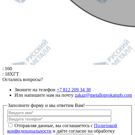
: 160
: 18ХГТ
Остались вопросы?
Звоните на телефон
+7 812 209 34 38
Или напишите нам на почту
zakaz@metalloprokatspb.com
Заполните форму и мы ответим Вам!
Политикой
конфиденциальности