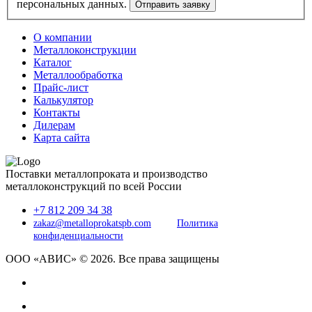
О компании
Металлоконструкции
Каталог
Металлообработка
Прайс-лист
Калькулятор
Контакты
Дилерам
Карта сайта
Поставки металлопроката и производство
металлоконструкций по всей России
+7 812 209 34 38
zakaz@metalloprokatspb.com
Политика
конфиденциальности
ООО «АВИС» © 2026. Все права защищены