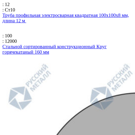
: 12
: Ст10
Труба профильная электросварная квадратная 100х100х8 мм,
длина 12 м
: 100
: 12000
Стальной сортированный конструкционный Круг
горячекатаный 160 мм