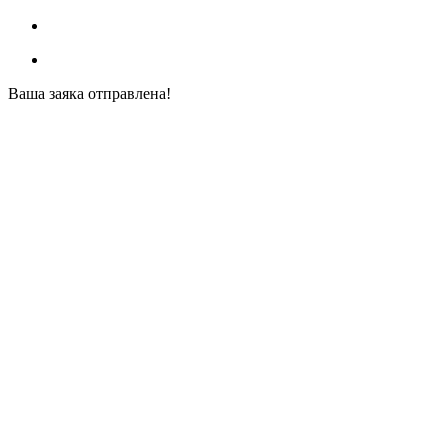
Ваша заяка отправлена!