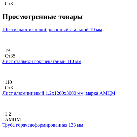
: Ст3
Просмотренные товары
Шестигранник калиброванный стальной 19 мм
: 19
: Ст35
Лист стальной горячекатаный 110 мм
: 110
: Ст3
Лист алюминиевый 1.2х1200х3000 мм, марка АМЦМ
: 1,2
: АМЦМ
Труба горячедеформированная 133 мм