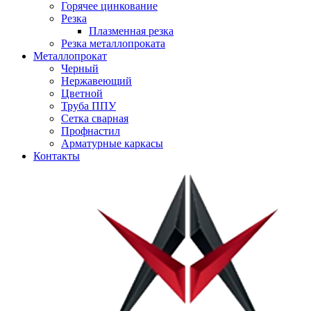
Горячее цинкование
Резка
Плазменная резка
Резка металлопроката
Металлопрокат
Черный
Нержавеющий
Цветной
Труба ППУ
Сетка сварная
Профнастил
Арматурные каркасы
Контакты