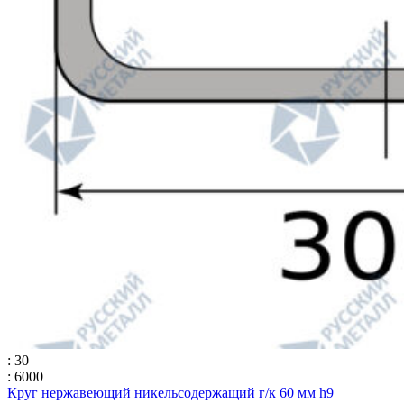
: 30
: 6000
Круг нержавеющий никельсодержащий г/к 60 мм h9