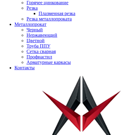
Горячее цинкование
Резка
Плазменная резка
Резка металлопроката
Металлопрокат
Черный
Нержавеющий
Цветной
Труба ППУ
Сетка сварная
Профнастил
Арматурные каркасы
Контакты