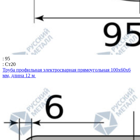
: 95
: Ст20
Труба профильная электросварная прямоугольная 100х60х6
мм, длина 12 м