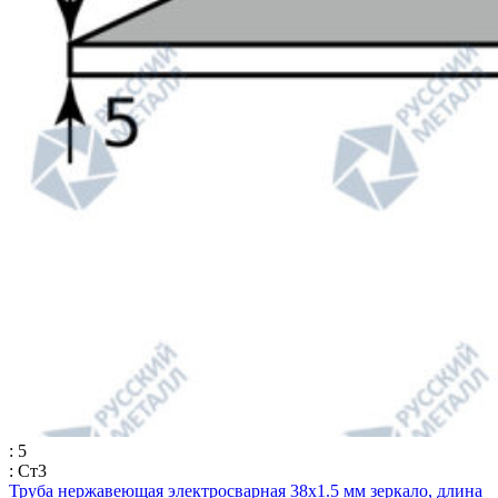
: 5
: Ст3
Труба нержавеющая электросварная 38х1.5 мм зеркало, длина