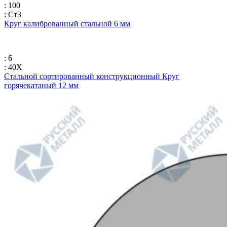
: 100
: Ст3
Круг калиброванный стальной 6 мм
: 6
: 40Х
Стальной сортированный конструкционный Круг
горячекатаный 12 мм