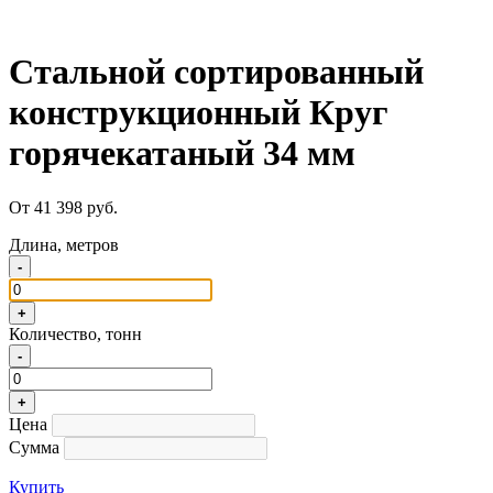
Стальной сортированный
конструкционный Круг
горячекатаный 34 мм
От 41 398 руб.
Длина, метров
-
+
Количество, тонн
-
+
Цена
Сумма
Купить