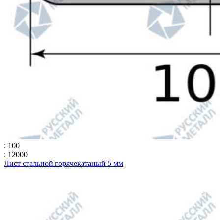
: 100
: 12000
Лист стальной горячекатаный 5 мм