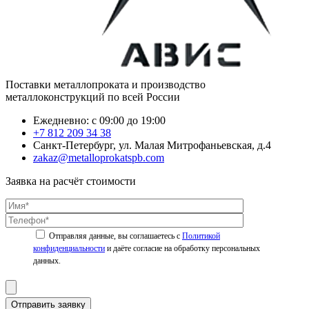
Поставки металлопроката и производство
металлоконструкций по всей России
Ежедневно: с 09:00 до 19:00
+7 812 209 34 38
Санкт-Петербург, ул. Малая Митрофаньевская, д.4
zakaz@metalloprokatspb.com
Заявка на расчёт стоимости
Политикой
конфиденциальности
Отправить заявку