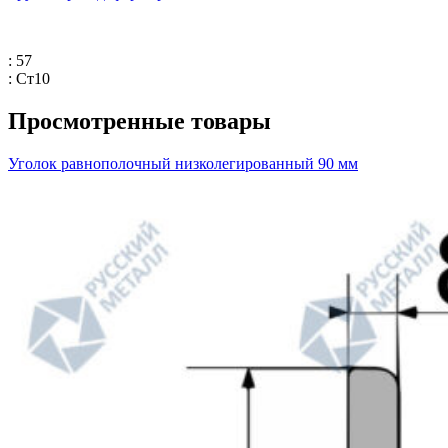
: 57
: Ст10
Просмотренные товары
Уголок равнополочный низколегированный 90 мм