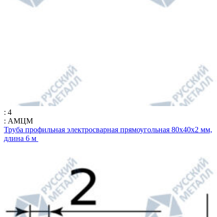
: 4
: АМЦМ
Труба профильная электросварная прямоугольная 80х40х2 мм,
длина 6 м