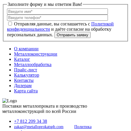
Заполните форму и мы ответим Вам!
Политикой
конфиденциальности
О компании
Металлоконструкции
Каталог
Металлообработка
Прайс-лист
Калькулятор
Контакты
Дилерам
Карта сайта
Поставки металлопроката и производство
металлоконструкций по всей России
+7 812 209 34 38
zakaz@metalloprokatspb.com
Политика