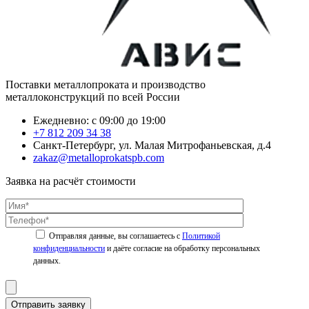
Поставки металлопроката и производство
металлоконструкций по всей России
Ежедневно: с 09:00 до 19:00
+7 812 209 34 38
Санкт-Петербург, ул. Малая Митрофаньевская, д.4
zakaz@metalloprokatspb.com
Заявка на расчёт стоимости
Политикой
конфиденциальности
Отправить заявку