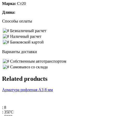
Марка:
Ст20
Длина:
Способы оплаты
Безналичный расчет
Наличный расчет
Банковской картой
Варианты доставки
Собственным автотранспортом
Самовывоз со склада
Related products
Арматура рифленая А3 8 мм
: 8
: 35ГС