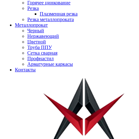
Горячее цинкование
Резка
Плазменная резка
Резка металлопроката
Металлопрокат
Черный
Нержавеющий
Цветной
Труба ППУ
Сетка сварная
Профнастил
Арматурные каркасы
Контакты