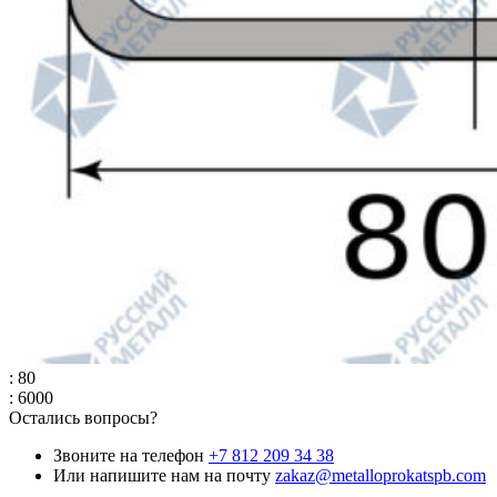
: 80
: 6000
Остались вопросы?
Звоните на телефон
+7 812 209 34 38
Или напишите нам на почту
zakaz@metalloprokatspb.com