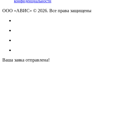
конфиденциальности
ООО «АВИС» © 2026. Все права защищены
Ваша заяка отправлена!