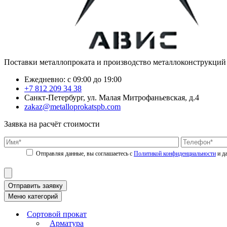
Поставки металлопроката и производство металлоконструкций
Ежедневно: с 09:00 до 19:00
+7 812 209 34 38
Санкт-Петербург, ул. Малая Митрофаньевская, д.4
zakaz@metalloprokatspb.com
Заявка на расчёт стоимости
Политикой конфиденциальности
Отправить заявку
Меню категорий
Сортовой прокат
Арматура