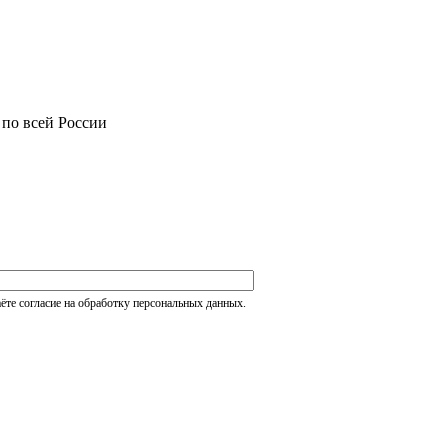
 по всей России