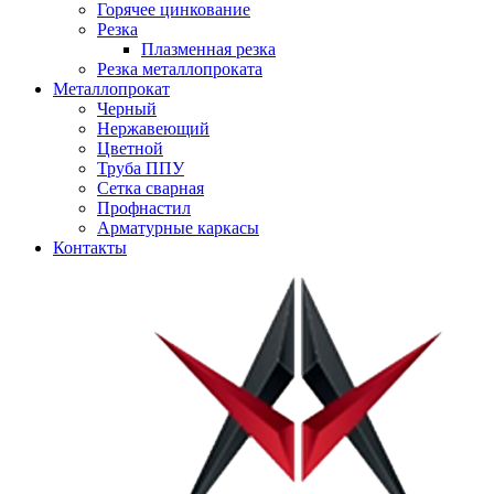
Горячее цинкование
Резка
Плазменная резка
Резка металлопроката
Металлопрокат
Черный
Нержавеющий
Цветной
Труба ППУ
Сетка сварная
Профнастил
Арматурные каркасы
Контакты