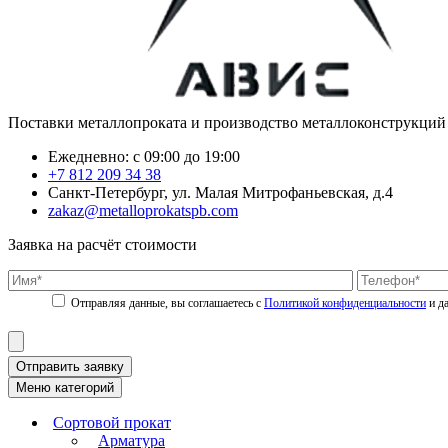
Поставки металлопроката и производство металлоконструкций
Ежедневно: с 09:00 до 19:00
+7 812 209 34 38
Санкт-Петербург, ул. Малая Митрофаньевская, д.4
zakaz@metalloprokatspb.com
Заявка на расчёт стоимости
Политикой конфиденциальности
Отправить заявку
Меню категорий
Сортовой прокат
Арматура