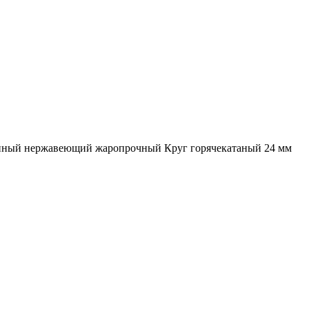
анный нержавеющий жаропрочный Круг горячекатаный 24 мм