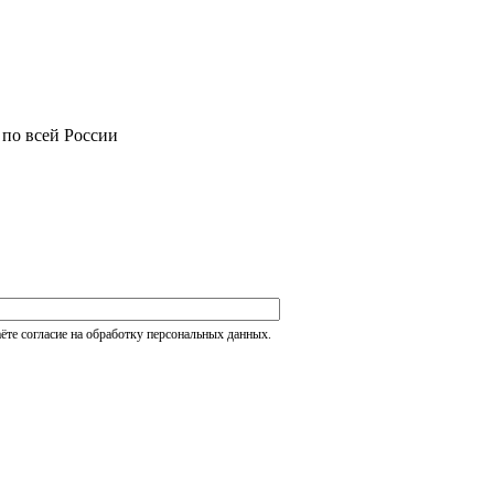
 по всей России