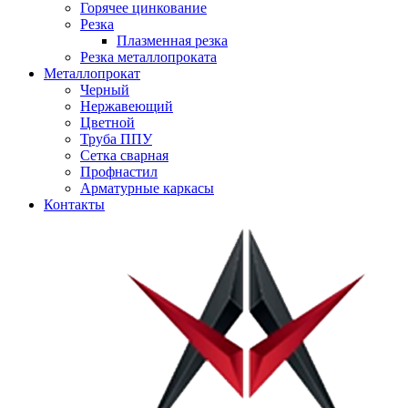
Горячее цинкование
Резка
Плазменная резка
Резка металлопроката
Металлопрокат
Черный
Нержавеющий
Цветной
Труба ППУ
Сетка сварная
Профнастил
Арматурные каркасы
Контакты