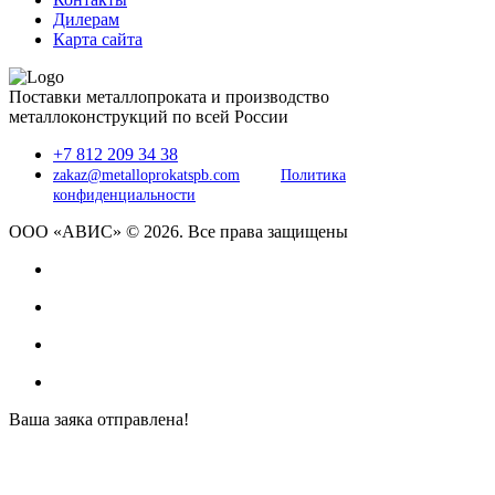
Дилерам
Карта сайта
Поставки металлопроката и производство
металлоконструкций по всей России
+7 812 209 34 38
zakaz@metalloprokatspb.com
Политика
конфиденциальности
ООО «АВИС» © 2026. Все права защищены
Ваша заяка отправлена!