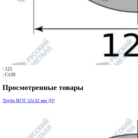
: 121
: Ст20
Просмотренные товары
Труба ВГП 32х32 мм ДУ