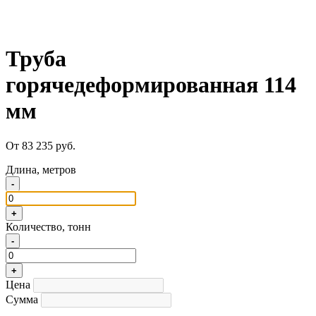
Труба
горячедеформированная 114
мм
От 83 235 руб.
Длина, метров
-
+
Количество, тонн
-
+
Цена
Сумма