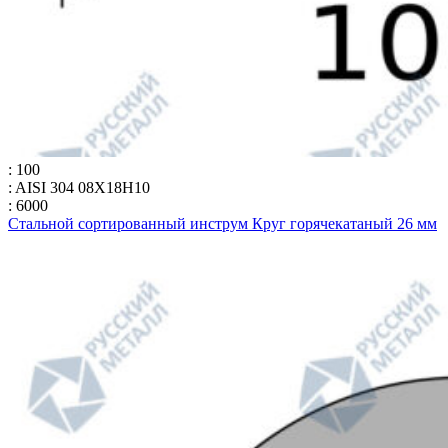
: 100
: AISI 304 08Х18Н10
: 6000
Стальной сортированный инструм Круг горячекатаный 26 мм