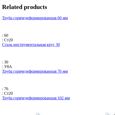
Related products
Труба горячедеформированная 60 мм
: 60
: Ст20
Сталь инструментальная круг 30
: 30
: У8А
Труба горячедеформированная 76 мм
: 76
: Ст20
Труба горячедеформированная 102 мм