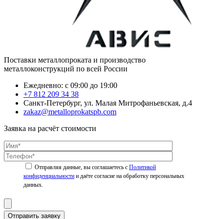
Поставки металлопроката и производство
металлоконструкций по всей России
Ежедневно: с 09:00 до 19:00
+7 812 209 34 38
Санкт-Петербург, ул. Малая Митрофаньевская, д.4
zakaz@metalloprokatspb.com
Заявка на расчёт стоимости
Политикой
конфиденциальности
Отправить заявку