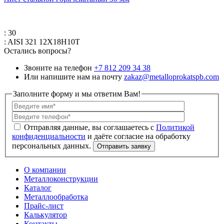
: 30
: AISI 321 12Х18Н10Т
Остались вопросы?
Звоните на телефон
+7 812 209 34 38
Или напишите нам на почту
zakaz@metalloprokatspb.com
Заполните форму и мы ответим Вам!
Политикой
конфиденциальности
О компании
Металлоконструкции
Каталог
Металлообработка
Прайс-лист
Калькулятор
Контакты