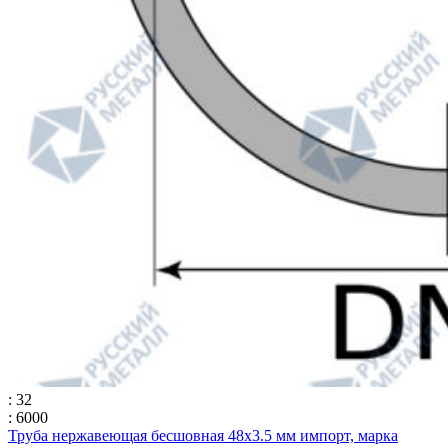
: 32
: 6000
Труба нержавеющая бесшовная 48х3.5 мм импорт, марка