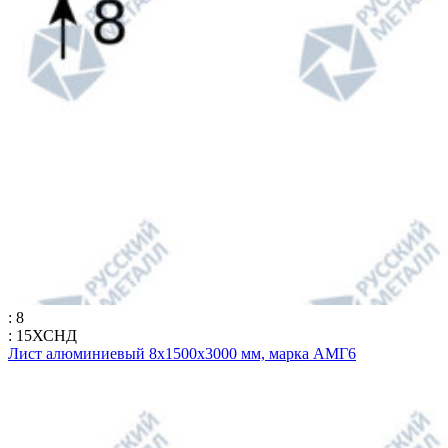
: 8
: 15ХСНД
Лист алюминиевый 8х1500х3000 мм, марка АМГ6