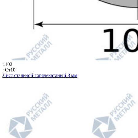
: 102
: Ст10
Лист стальной горячекатаный 8 мм