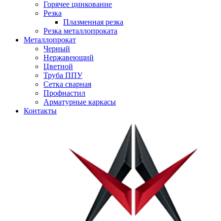
Горячее цинкование
Резка
Плазменная резка
Резка металлопроката
Металлопрокат
Черный
Нержавеющий
Цветной
Труба ППУ
Сетка сварная
Профнастил
Арматурные каркасы
Контакты