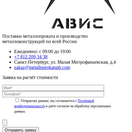
Поставки металлопроката и производство
металлоконструкций по всей России
Ежедневно: с 09:00 до 19:00
+7 812 209 34 38
Санкт-Петербург, ул. Малая Митрофаньевская, д.4
zakaz@metalloprokatspb.com
Заявка на расчёт стоимости
Политикой
конфиденциальности
Отправить заявку