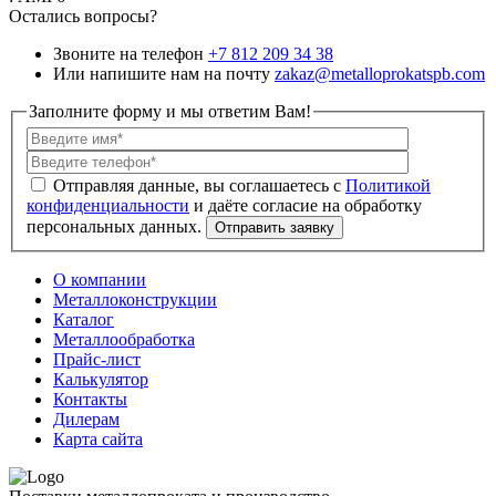
Остались вопросы?
Звоните на телефон
+7 812 209 34 38
Или напишите нам на почту
zakaz@metalloprokatspb.com
Заполните форму и мы ответим Вам!
Политикой
конфиденциальности
О компании
Металлоконструкции
Каталог
Металлообработка
Прайс-лист
Калькулятор
Контакты
Дилерам
Карта сайта