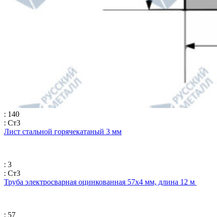
: 140
: Ст3
Лист стальной горячекатаный 3 мм
: 3
: Ст3
Труба электросварная оцинкованная 57х4 мм, длина 12 м
: 57