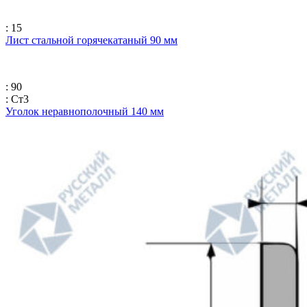
: 15
Лист стальной горячекатаный 90 мм
: 90
: Ст3
Уголок неравнополочный 140 мм