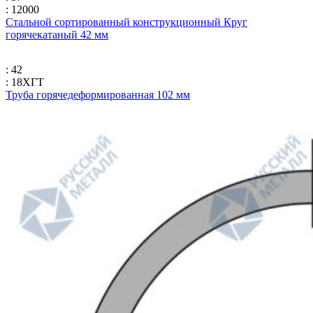
: 12000
Стальной сортированный конструкционный Круг
горячекатаный 42 мм
: 42
: 18ХГТ
Труба горячедеформированная 102 мм