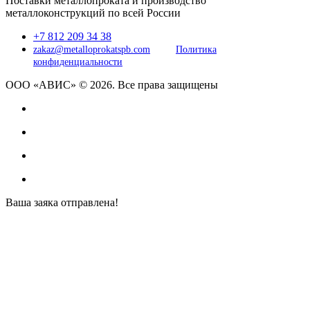
Поставки металлопроката и производство
металлоконструкций по всей России
+7 812 209 34 38
zakaz@metalloprokatspb.com
Политика
конфиденциальности
ООО «АВИС» © 2026. Все права защищены
Ваша заяка отправлена!