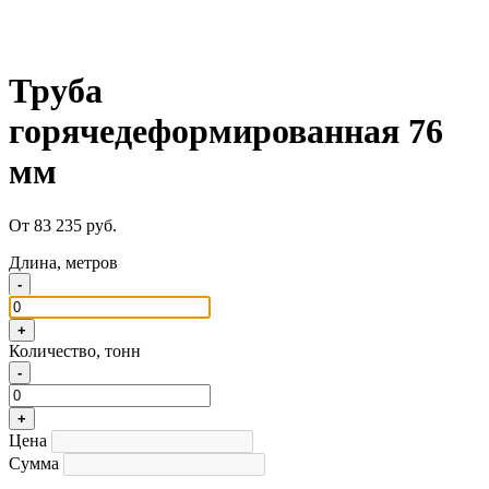
Труба
горячедеформированная 76
мм
От 83 235 руб.
Длина, метров
-
+
Количество, тонн
-
+
Цена
Сумма