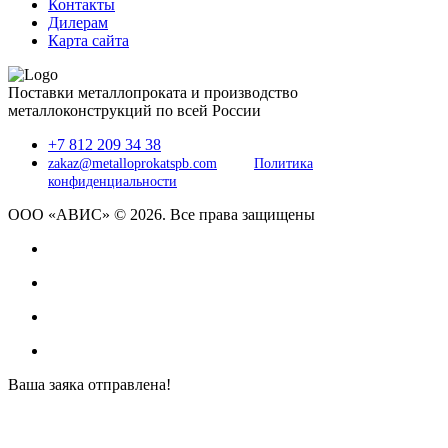
Контакты
Дилерам
Карта сайта
Поставки металлопроката и производство
металлоконструкций по всей России
+7 812 209 34 38
zakaz@metalloprokatspb.com
Политика
конфиденциальности
ООО «АВИС» © 2026. Все права защищены
Ваша заяка отправлена!