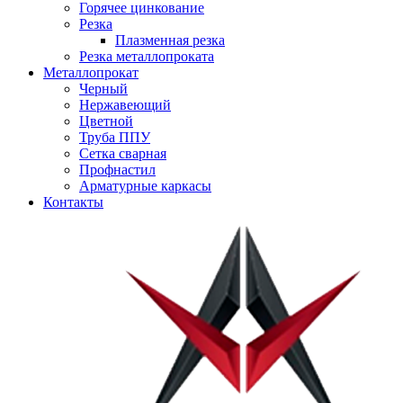
Горячее цинкование
Резка
Плазменная резка
Резка металлопроката
Металлопрокат
Черный
Нержавеющий
Цветной
Труба ППУ
Сетка сварная
Профнастил
Арматурные каркасы
Контакты