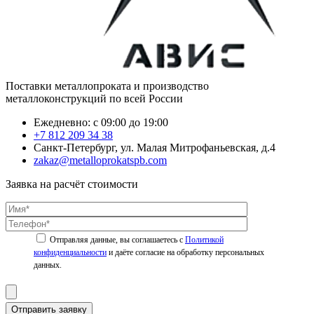
Поставки металлопроката и производство
металлоконструкций по всей России
Ежедневно: с 09:00 до 19:00
+7 812 209 34 38
Санкт-Петербург, ул. Малая Митрофаньевская, д.4
zakaz@metalloprokatspb.com
Заявка на расчёт стоимости
Политикой
конфиденциальности
Отправить заявку