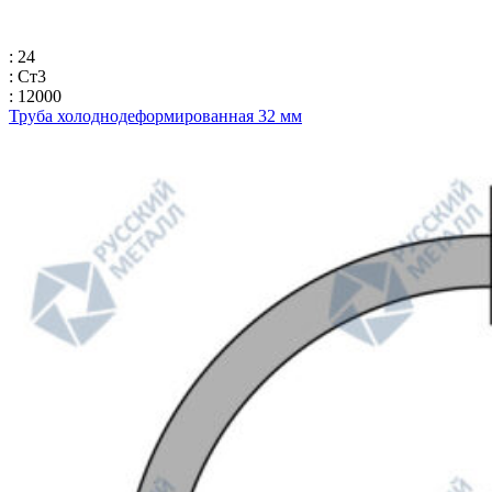
: 24
: Ст3
: 12000
Труба холоднодеформированная 32 мм