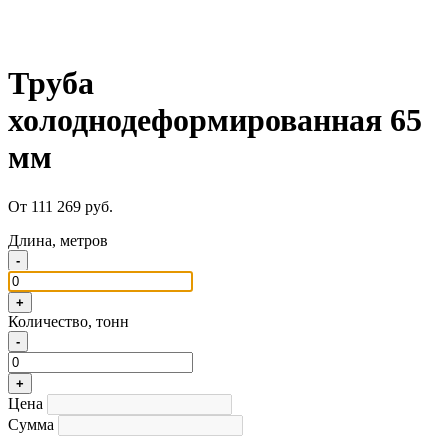
Труба
холоднодеформированная 65
мм
От 111 269 руб.
Длина, метров
-
+
Количество, тонн
-
+
Цена
Сумма