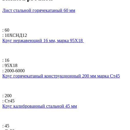
Лист стальной горячекатаный 60 мм
: 60
: 10ХСНД12
Круг нержавеющий 16 мм, марка 95Х18
: 16
: 95Х18
: 2000-6000
Круг горячекатаный конструкционный 200 мм марка Ст45
: 200
: Ст45
Круг калиброванный стальной 45 мм
: 45