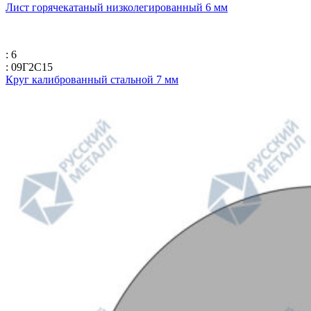
Лист горячекатаный низколегированный 6 мм
: 6
: 09Г2С15
Круг калиброванный стальной 7 мм