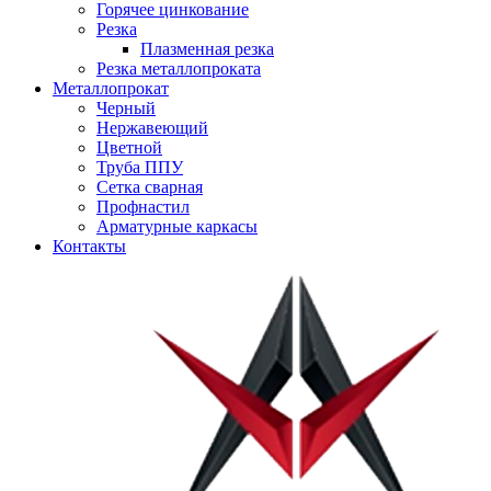
Горячее цинкование
Резка
Плазменная резка
Резка металлопроката
Металлопрокат
Черный
Нержавеющий
Цветной
Труба ППУ
Сетка сварная
Профнастил
Арматурные каркасы
Контакты