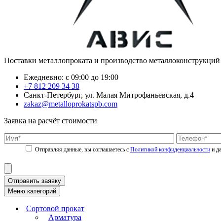
Поставки металлопроката и производство металлоконструкций
Ежедневно: с 09:00 до 19:00
+7 812 209 34 38
Санкт-Петербург, ул. Малая Митрофаньевская, д.4
zakaz@metalloprokatspb.com
Заявка на расчёт стоимости
Политикой конфиденциальности
Отправить заявку
Меню категорий
Сортовой прокат
Арматура