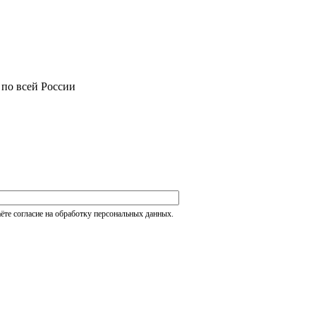
 по всей России