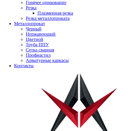
Горячее цинкование
Резка
Плазменная резка
Резка металлопроката
Металлопрокат
Черный
Нержавеющий
Цветной
Труба ППУ
Сетка сварная
Профнастил
Арматурные каркасы
Контакты