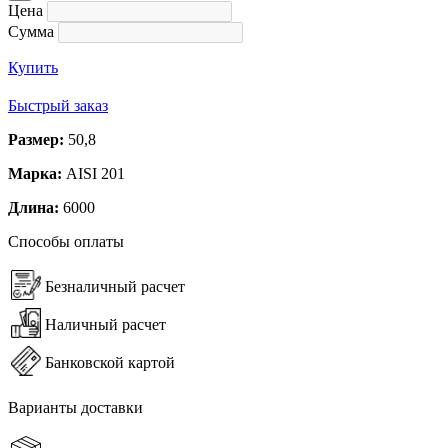
Цена
Сумма
Купить
Быстрый заказ
Размер:
50,8
Марка:
AISI 201
Длина:
6000
Способы оплаты
Безналичный расчет
Наличный расчет
Банковской картой
Варианты доставки