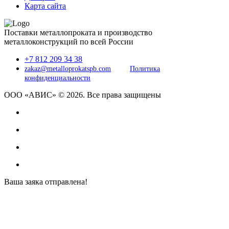
Карта сайта
Поставки металлопроката и производство
металлоконструкций по всей России
+7 812 209 34 38
zakaz@metalloprokatspb.com
Политика
конфиденциальности
ООО «АВИС» © 2026. Все права защищены
Ваша заяка отправлена!