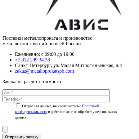
Поставки металлопроката и производство
металлоконструкций по всей России
Ежедневно: с 09:00 до 19:00
+7 812 209 34 38
Санкт-Петербург, ул. Малая Митрофаньевская, д.4
zakaz@metalloprokatspb.com
Заявка на расчёт стоимости
Политикой
конфиденциальности
Отправить заявку