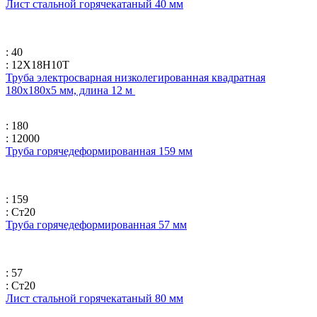
Лист стальной горячекатаный 40 мм
: 40
: 12Х18Н10Т
Труба электросварная низколегированная квадратная
180х180х5 мм, длина 12 м
: 180
: 12000
Труба горячедеформированная 159 мм
: 159
: Ст20
Труба горячедеформированная 57 мм
: 57
: Ст20
Лист стальной горячекатаный 80 мм