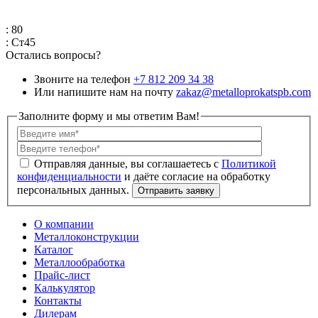
: 80
: Ст45
Остались вопросы?
Звоните на телефон
+7 812 209 34 38
Или напишите нам на почту
zakaz@metalloprokatspb.com
Заполните форму и мы ответим Вам!
Политикой
конфиденциальности
О компании
Металлоконструкции
Каталог
Металлообработка
Прайс-лист
Калькулятор
Контакты
Дилерам