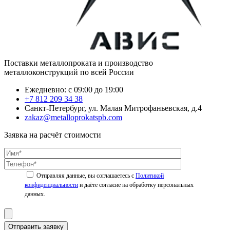
Поставки металлопроката и производство
металлоконструкций по всей России
Ежедневно: с 09:00 до 19:00
+7 812 209 34 38
Санкт-Петербург, ул. Малая Митрофаньевская, д.4
zakaz@metalloprokatspb.com
Заявка на расчёт стоимости
Политикой
конфиденциальности
Отправить заявку