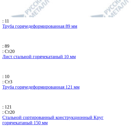
: 11
Труба горячедеформированная 89 мм
: 89
: Ст20
Лист стальной горячекатаный 10 мм
: 10
: Ст3
Труба горячедеформированная 121 мм
: 121
: Ст20
Стальной сортированный конструкционный Круг
горячекатаный 150 мм