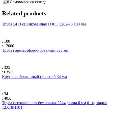
Самовывоз со склада
Related products
Труба ВГП оцинкованная ГОСТ 3262-75 100 мм
: 100
: 12000
Труба горячедеформированная 325 мм
: 325
: Ст20
Круг калиброванный стальной 34 мм
: 34
: 40Х
Труба нержавеющая бесшовная 32х4 длина 6 мм,01 м, марка
12Х18Н10Т