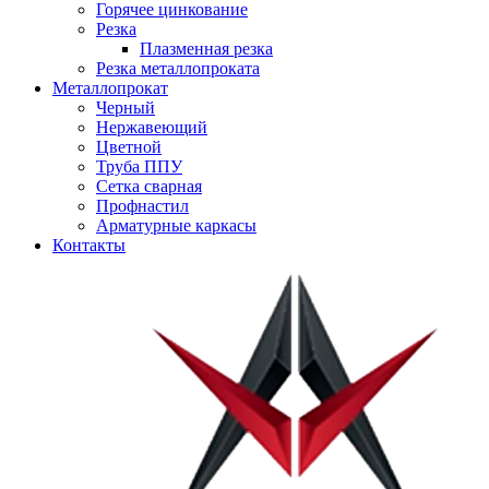
Горячее цинкование
Резка
Плазменная резка
Резка металлопроката
Металлопрокат
Черный
Нержавеющий
Цветной
Труба ППУ
Сетка сварная
Профнастил
Арматурные каркасы
Контакты