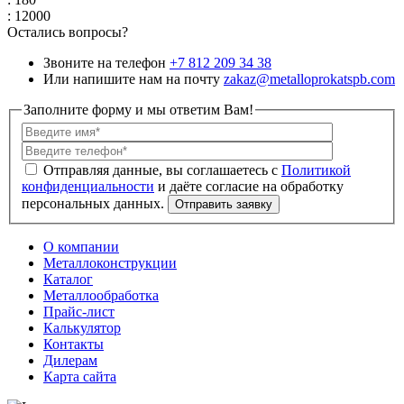
: 12000
Остались вопросы?
Звоните на телефон
+7 812 209 34 38
Или напишите нам на почту
zakaz@metalloprokatspb.com
Заполните форму и мы ответим Вам!
Политикой
конфиденциальности
О компании
Металлоконструкции
Каталог
Металлообработка
Прайс-лист
Калькулятор
Контакты
Дилерам
Карта сайта