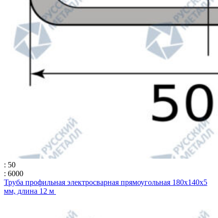
: 50
: 6000
Труба профильная электросварная прямоугольная 180х140х5
мм, длина 12 м