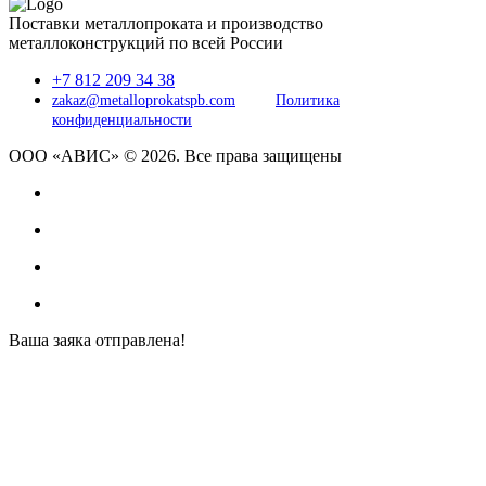
Поставки металлопроката и производство
металлоконструкций по всей России
+7 812 209 34 38
zakaz@metalloprokatspb.com
Политика
конфиденциальности
ООО «АВИС» © 2026. Все права защищены
Ваша заяка отправлена!