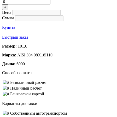
+
Цена
Сумма
Купить
Быстрый заказ
Размер:
101,6
Марка:
AISI 304 08Х18Н10
Длина:
6000
Способы оплаты
Безналичный расчет
Наличный расчет
Банковской картой
Варианты доставки
Собственным автотранспортом