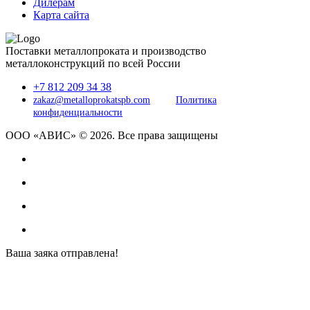
Дилерам
Карта сайта
Поставки металлопроката и производство
металлоконструкций по всей России
+7 812 209 34 38
zakaz@metalloprokatspb.com
Политика
конфиденциальности
ООО «АВИС» © 2026. Все права защищены
Ваша заяка отправлена!