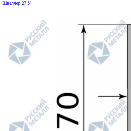
Швеллер 27 У