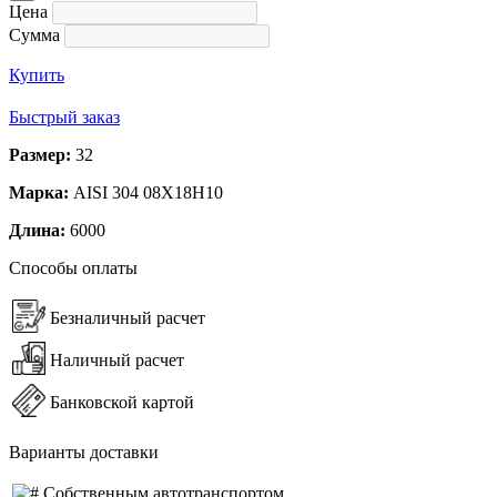
Цена
Сумма
Купить
Быстрый заказ
Размер:
32
Марка:
AISI 304 08Х18Н10
Длина:
6000
Способы оплаты
Безналичный расчет
Наличный расчет
Банковской картой
Варианты доставки
Собственным автотранспортом