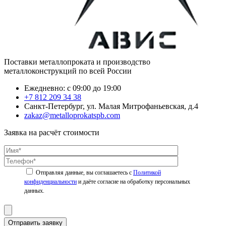
Поставки металлопроката и производство
металлоконструкций по всей России
Ежедневно: с 09:00 до 19:00
+7 812 209 34 38
Санкт-Петербург, ул. Малая Митрофаньевская, д.4
zakaz@metalloprokatspb.com
Заявка на расчёт стоимости
Политикой
конфиденциальности
Отправить заявку