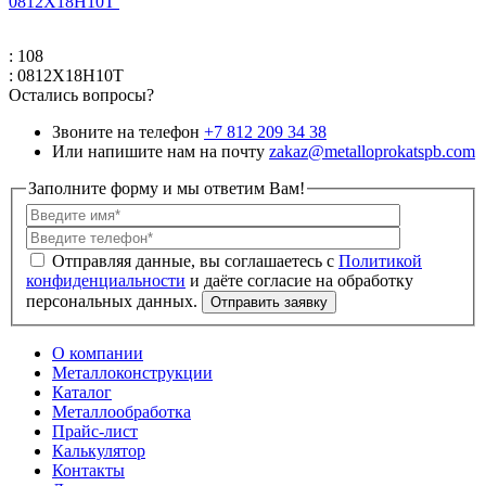
0812Х18Н10Т
: 108
: 0812Х18Н10Т
Остались вопросы?
Звоните на телефон
+7 812 209 34 38
Или напишите нам на почту
zakaz@metalloprokatspb.com
Заполните форму и мы ответим Вам!
Политикой
конфиденциальности
О компании
Металлоконструкции
Каталог
Металлообработка
Прайс-лист
Калькулятор
Контакты