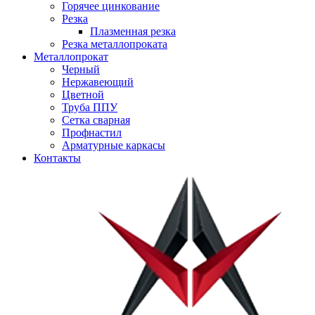
Горячее цинкование
Резка
Плазменная резка
Резка металлопроката
Металлопрокат
Черный
Нержавеющий
Цветной
Труба ППУ
Сетка сварная
Профнастил
Арматурные каркасы
Контакты