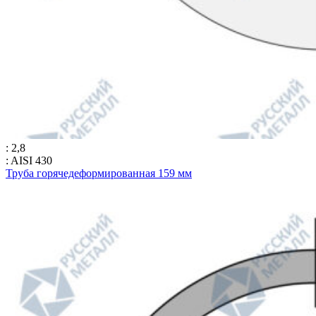
: 2,8
: AISI 430
Труба горячедеформированная 159 мм