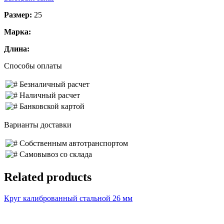
Размер:
25
Марка:
Длина:
Способы оплаты
Безналичный расчет
Наличный расчет
Банковской картой
Варианты доставки
Собственным автотранспортом
Самовывоз со склада
Related products
Круг калиброванный стальной 26 мм