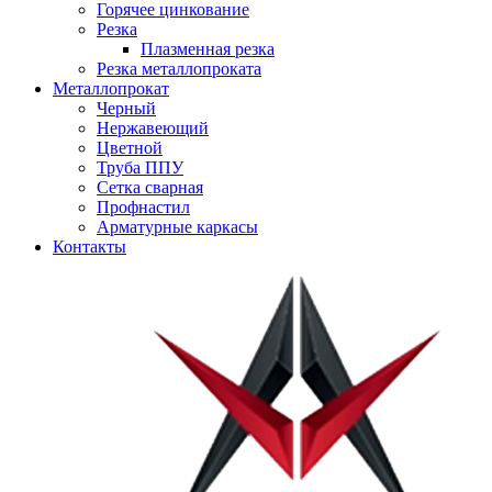
Горячее цинкование
Резка
Плазменная резка
Резка металлопроката
Металлопрокат
Черный
Нержавеющий
Цветной
Труба ППУ
Сетка сварная
Профнастил
Арматурные каркасы
Контакты