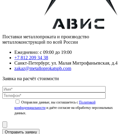
Поставки металлопроката и производство
металлоконструкций по всей России
Ежедневно: с 09:00 до 19:00
+7 812 209 34 38
Санкт-Петербург, ул. Малая Митрофаньевская, д.4
zakaz@metalloprokatspb.com
Заявка на расчёт стоимости
Политикой
конфиденциальности
Отправить заявку