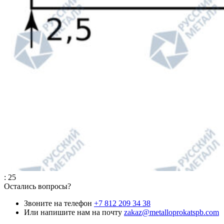
: 25
Остались вопросы?
Звоните на телефон
+7 812 209 34 38
Или напишите нам на почту
zakaz@metalloprokatspb.com