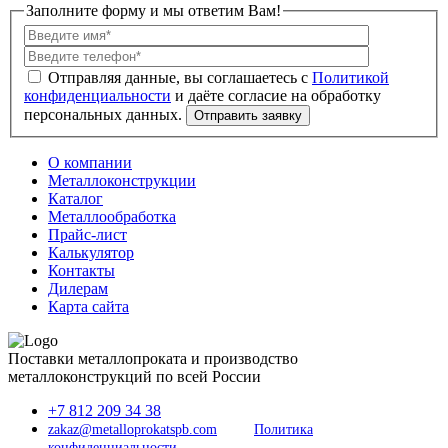
Заполните форму и мы ответим Вам!
Политикой
конфиденциальности
О компании
Металлоконструкции
Каталог
Металлообработка
Прайс-лист
Калькулятор
Контакты
Дилерам
Карта сайта
Поставки металлопроката и производство
металлоконструкций по всей России
+7 812 209 34 38
zakaz@metalloprokatspb.com
Политика
конфиденциальности