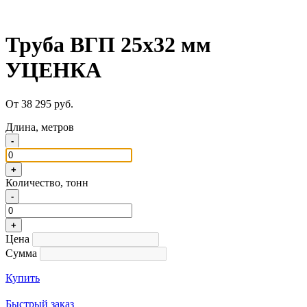
Труба ВГП 25х32 мм
УЦЕНКА
От 38 295 руб.
Длина, метров
-
+
Количество, тонн
-
+
Цена
Сумма
Купить
Быстрый заказ