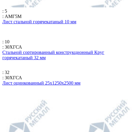
: 5
: АМГ5М
Лист стальной горячекатаный 10 мм
: 10
: 30ХГСА
Стальной сортированный конструкционный Круг
горячекатаный 32 мм
: 32
: 30ХГСА
Лист оцинкованный 25х1250х2500 мм