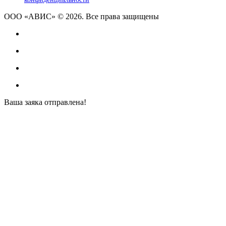
ООО «АВИС» © 2026. Все права защищены
Ваша заяка отправлена!