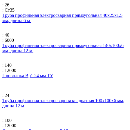
: 26
: Ст35
Труба профильная электросварная прямоугольная 40х25х1.5
мм, длина 6 м
: 40
: 6000
Труба профильная электросварная прямоугольная 140х100х6
мм, длина 12 м
: 140
: 12000
Проволока Вр1 24 мм ТУ
: 24
Труба профильная электросварная квадратная 100х100х6 мм,
длина 12 м
: 100
: 12000