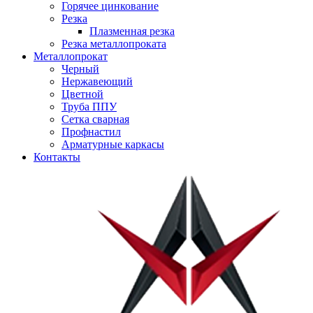
Горячее цинкование
Резка
Плазменная резка
Резка металлопроката
Металлопрокат
Черный
Нержавеющий
Цветной
Труба ППУ
Сетка сварная
Профнастил
Арматурные каркасы
Контакты