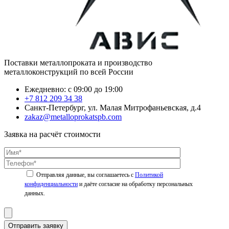
Поставки металлопроката и производство
металлоконструкций по всей России
Ежедневно: с 09:00 до 19:00
+7 812 209 34 38
Санкт-Петербург, ул. Малая Митрофаньевская, д.4
zakaz@metalloprokatspb.com
Заявка на расчёт стоимости
Политикой
конфиденциальности
Отправить заявку