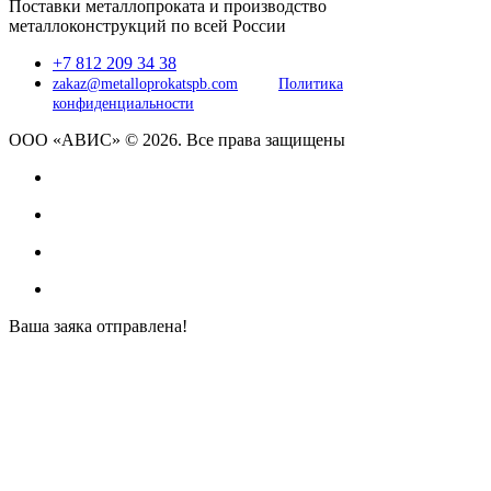
Поставки металлопроката и производство
металлоконструкций по всей России
+7 812 209 34 38
zakaz@metalloprokatspb.com
Политика
конфиденциальности
ООО «АВИС» © 2026. Все права защищены
Ваша заяка отправлена!