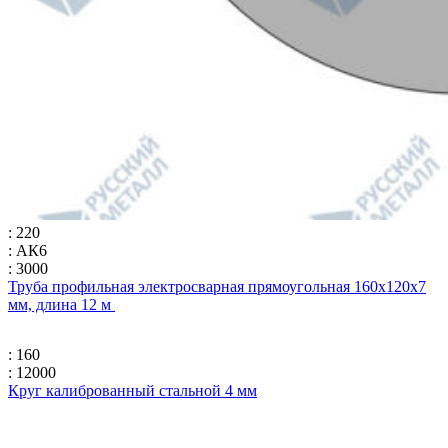
: 220
: АК6
: 3000
Труба профильная электросварная прямоугольная 160х120х7
мм, длина 12 м
: 160
: 12000
Круг калиброванный стальной 4 мм