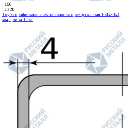
: 168
: Ст20
Труба профильная электросварная прямоугольная 160х80х4
мм, длина 12 м