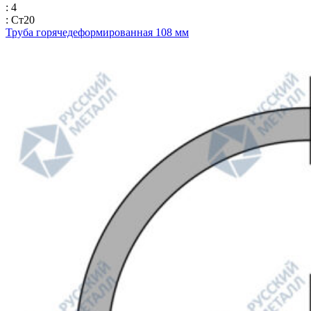
: 4
: Ст20
Труба горячедеформированная 108 мм