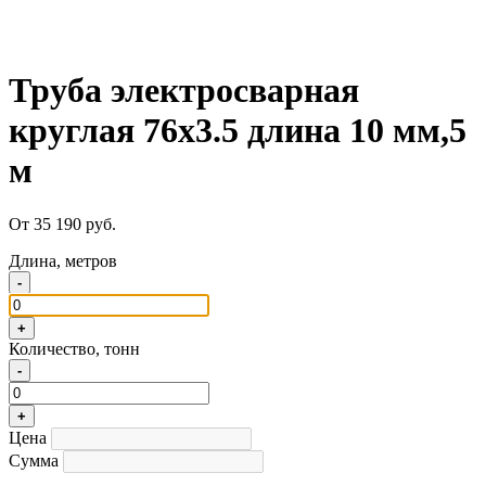
Труба электросварная
круглая 76х3.5 длина 10 мм,5
м
От 35 190 руб.
Длина, метров
-
+
Количество, тонн
-
+
Цена
Сумма