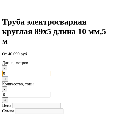
Труба электросварная
круглая 89х5 длина 10 мм,5
м
От 40 090 руб.
Длина, метров
-
+
Количество, тонн
-
+
Цена
Сумма