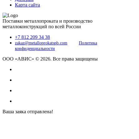
Карта сайта
Поставки металлопроката и производство
металлоконструкций по всей России
+7 812 209 34 38
zakaz@metalloprokatspb.com
Политика
конфиденциальности
ООО «АВИС» © 2026. Все права защищены
Ваша заяка отправлена!