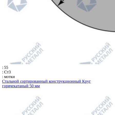
: 55
: Ст3
: мотки
Стальной сортированный конструкционный Круг
горячекатаный 50 мм