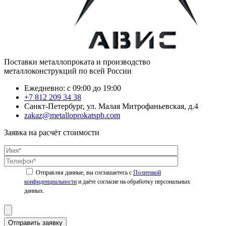
Поставки металлопроката и производство
металлоконструкций по всей России
Ежедневно: с 09:00 до 19:00
+7 812 209 34 38
Санкт-Петербург, ул. Малая Митрофаньевская, д.4
zakaz@metalloprokatspb.com
Заявка на расчёт стоимости
Политикой
конфиденциальности
Отправить заявку