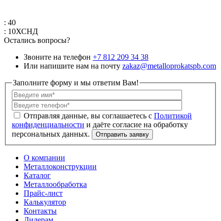
: 40
: 10ХСНД
Остались вопросы?
Звоните на телефон
+7 812 209 34 38
Или напишите нам на почту
zakaz@metalloprokatspb.com
Заполните форму и мы ответим Вам!
Политикой
конфиденциальности
О компании
Металлоконструкции
Каталог
Металлообработка
Прайс-лист
Калькулятор
Контакты
Дилерам