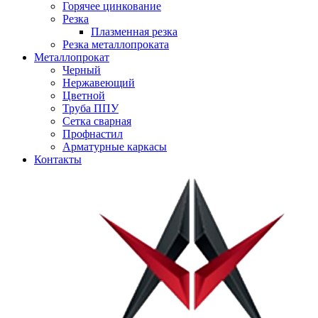
Горячее цинкование
Резка
Плазменная резка
Резка металлопроката
Металлопрокат
Черный
Нержавеющий
Цветной
Труба ППУ
Сетка сварная
Профнастил
Арматурные каркасы
Контакты