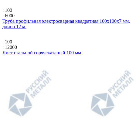
: 100
: 6000
Труба профильная электросварная квадратная 100х100х7 мм,
длина 12 м
: 100
: 12000
Лист стальной горячекатаный 100 мм