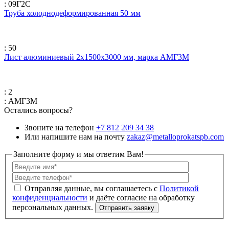
: 09Г2С
Труба холоднодеформированная 50 мм
: 50
Лист алюминиевый 2х1500х3000 мм, марка АМГ3М
: 2
: АМГ3М
Остались вопросы?
Звоните на телефон
+7 812 209 34 38
Или напишите нам на почту
zakaz@metalloprokatspb.com
Заполните форму и мы ответим Вам!
Политикой
конфиденциальности