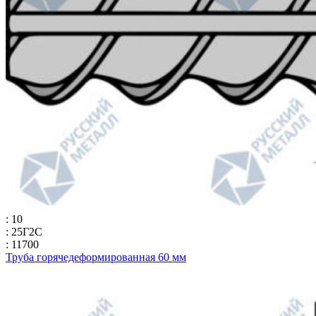
: 10
: 25Г2С
: 11700
Труба горячедеформированная 60 мм