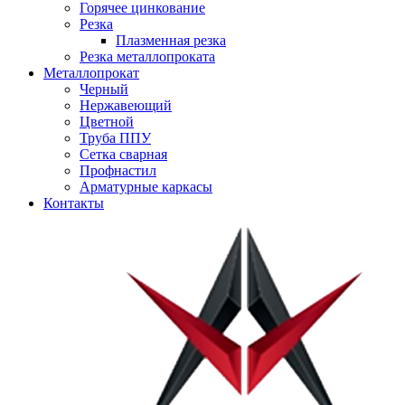
Горячее цинкование
Резка
Плазменная резка
Резка металлопроката
Металлопрокат
Черный
Нержавеющий
Цветной
Труба ППУ
Сетка сварная
Профнастил
Арматурные каркасы
Контакты