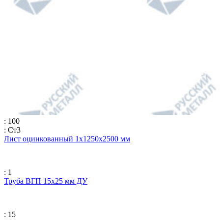
: 100
: Ст3
Лист оцинкованный 1х1250х2500 мм
: 1
Труба ВГП 15х25 мм ДУ
: 15