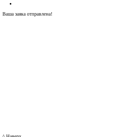
Ваша заяка отправлена!
^ Наверх