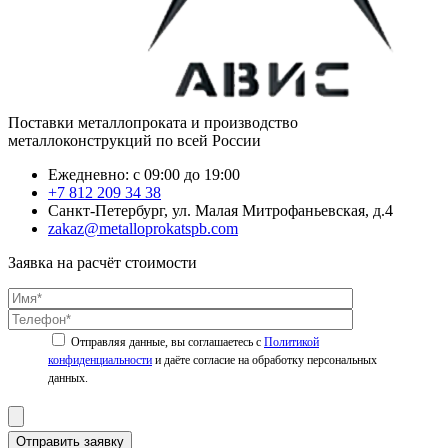
Поставки металлопроката и производство
металлоконструкций по всей России
Ежедневно: с 09:00 до 19:00
+7 812 209 34 38
Санкт-Петербург, ул. Малая Митрофаньевская, д.4
zakaz@metalloprokatspb.com
Заявка на расчёт стоимости
Политикой
конфиденциальности
Отправить заявку