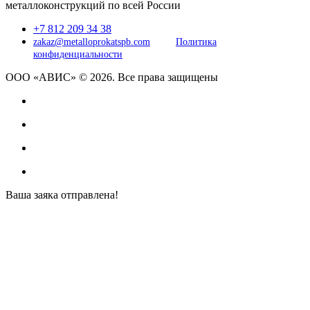
металлоконструкций по всей России
+7 812 209 34 38
zakaz@metalloprokatspb.com
Политика
конфиденциальности
ООО «АВИС» © 2026. Все права защищены
Ваша заяка отправлена!