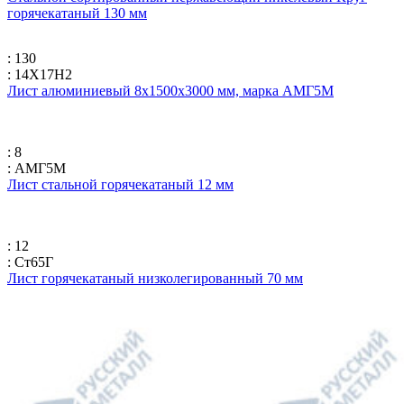
горячекатаный 130 мм
: 130
: 14Х17Н2
Лист алюминиевый 8х1500х3000 мм, марка АМГ5М
: 8
: АМГ5М
Лист стальной горячекатаный 12 мм
: 12
: Ст65Г
Лист горячекатаный низколегированный 70 мм