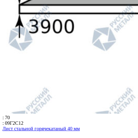
: 70
: 09Г2С12
Лист стальной горячекатаный 40 мм