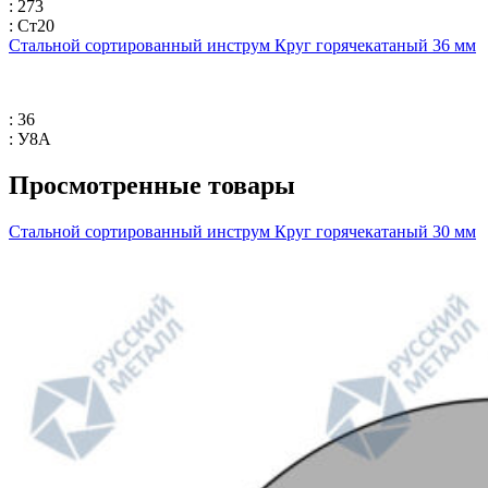
: 273
: Ст20
Стальной сортированный инструм Круг горячекатаный 36 мм
: 36
: У8А
Просмотренные товары
Стальной сортированный инструм Круг горячекатаный 30 мм