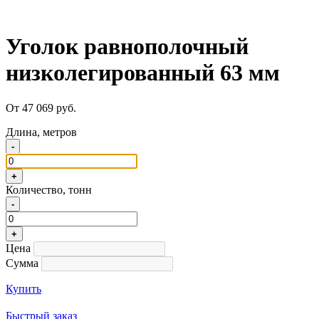
Уголок равнополочный
низколегированный 63 мм
От 47 069 руб.
Длина, метров
-
+
Количество, тонн
-
+
Цена
Сумма
Купить
Быстрый заказ