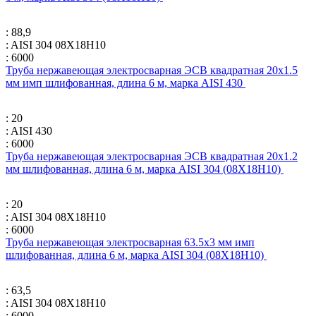
: 88,9
: AISI 304 08Х18Н10
: 6000
Труба нержавеющая электросварная ЭСВ квадратная 20х1.5
мм имп шлифованная, длина 6 м, марка AISI 430
: 20
: AISI 430
: 6000
Труба нержавеющая электросварная ЭСВ квадратная 20х1.2
мм шлифованная, длина 6 м, марка AISI 304 (08Х18Н10)
: 20
: AISI 304 08Х18Н10
: 6000
Труба нержавеющая электросварная 63.5х3 мм имп
шлифованная, длина 6 м, марка AISI 304 (08Х18Н10)
: 63,5
: AISI 304 08Х18Н10
: 6000