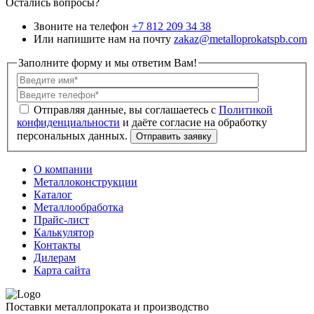
Остались вопросы?
Звоните на телефон
+7 812 209 34 38
Или напишите нам на почту
zakaz@metalloprokatspb.com
Заполните форму и мы ответим Вам!
Политикой
конфиденциальности
О компании
Металлоконструкции
Каталог
Металлообработка
Прайс-лист
Калькулятор
Контакты
Дилерам
Карта сайта
Поставки металлопроката и производство