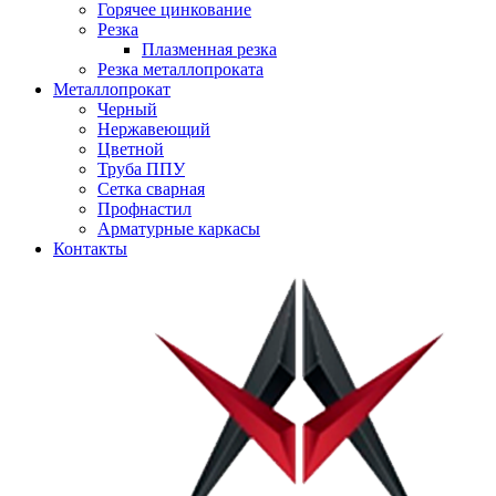
Горячее цинкование
Резка
Плазменная резка
Резка металлопроката
Металлопрокат
Черный
Нержавеющий
Цветной
Труба ППУ
Сетка сварная
Профнастил
Арматурные каркасы
Контакты