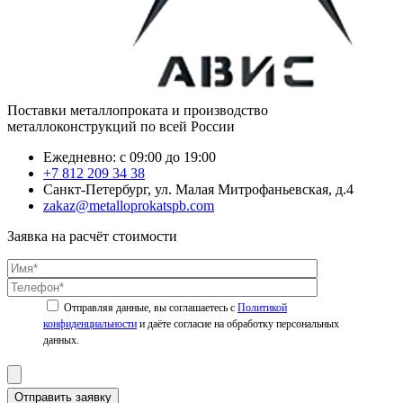
Поставки металлопроката и производство
металлоконструкций по всей России
Ежедневно: с 09:00 до 19:00
+7 812 209 34 38
Санкт-Петербург, ул. Малая Митрофаньевская, д.4
zakaz@metalloprokatspb.com
Заявка на расчёт стоимости
Политикой
конфиденциальности
Отправить заявку