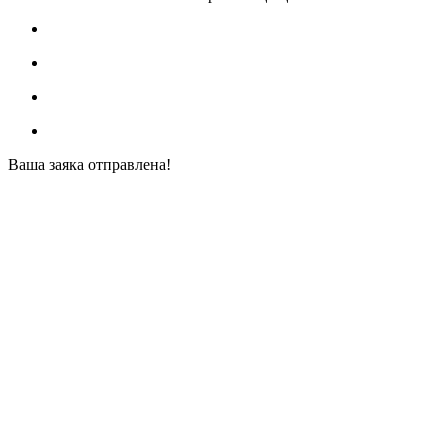
Ваша заяка отправлена!