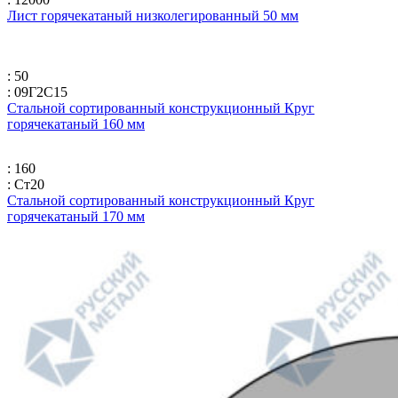
Лист горячекатаный низколегированный 50 мм
: 50
: 09Г2С15
Стальной сортированный конструкционный Круг
горячекатаный 160 мм
: 160
: Ст20
Стальной сортированный конструкционный Круг
горячекатаный 170 мм