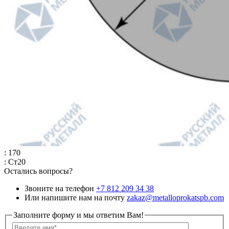
: 170
: Ст20
Остались вопросы?
Звоните на телефон
+7 812 209 34 38
Или напишите нам на почту
zakaz@metalloprokatspb.com
Заполните форму и мы ответим Вам!