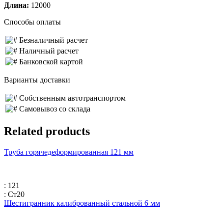
Длина:
12000
Способы оплаты
Безналичный расчет
Наличный расчет
Банковской картой
Варианты доставки
Собственным автотранспортом
Самовывоз со склада
Related products
Труба горячедеформированная 121 мм
: 121
: Ст20
Шестигранник калиброванный стальной 6 мм