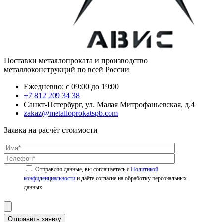
Поставки металлопроката и производство
металлоконструкций по всей России
Ежедневно: с 09:00 до 19:00
+7 812 209 34 38
Санкт-Петербург, ул. Малая Митрофаньевская, д.4
zakaz@metalloprokatspb.com
Заявка на расчёт стоимости
Политикой
конфиденциальности
Отправить заявку