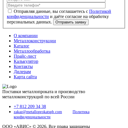
Политикой
конфиденциальности
О компании
Металлоконструкции
Каталог
Металлообработка
Прайс-лист
Калькулятор
Контакты
Дилерам
Карта сайта
Поставки металлопроката и производство
металлоконструкций по всей России
+7 812 209 34 38
zakaz@metalloprokatspb.com
Политика
конфиденциальности
ООО «АВИС» © 2026. Все права защищены