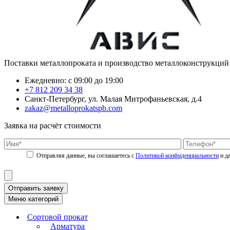
Поставки металлопроката и производство металлоконструкций
Ежедневно: с 09:00 до 19:00
+7 812 209 34 38
Санкт-Петербург, ул. Малая Митрофаньевская, д.4
zakaz@metalloprokatspb.com
Заявка на расчёт стоимости
Политикой конфиденциальности
Отправить заявку
Меню категорий
Сортовой прокат
Арматура