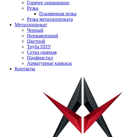
Горячее цинкование
Резка
Плазменная резка
Резка металлопроката
Металлопрокат
Черный
Нержавеющий
Цветной
Труба ППУ
Сетка сварная
Профнастил
Арматурные каркасы
Контакты