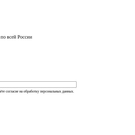
 по всей России