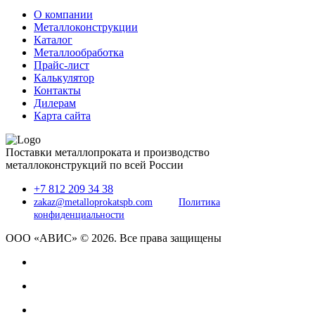
О компании
Металлоконструкции
Каталог
Металлообработка
Прайс-лист
Калькулятор
Контакты
Дилерам
Карта сайта
Поставки металлопроката и производство
металлоконструкций по всей России
+7 812 209 34 38
zakaz@metalloprokatspb.com
Политика
конфиденциальности
ООО «АВИС» © 2026. Все права защищены