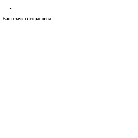
Ваша заяка отправлена!