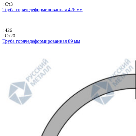
: Ст3
Труба горячедеформированная 426 мм
: 426
: Ст20
Труба горячедеформированная 89 мм