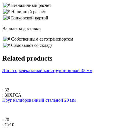
Безналичный расчет
Наличный расчет
Банковской картой
Варианты доставки
Собственным автотранспортом
Самовывоз со склада
Related products
Лист горячекатаный конструкционный 32 мм
: 32
: 30ХГСА
Круг калиброванный стальной 20 мм
: 20
: Ст10