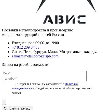
Поставки металлопроката и производство
металлоконструкций по всей России
Ежедневно: с 09:00 до 19:00
+7 812 209 34 38
Санкт-Петербург, ул. Малая Митрофаньевская, д.4
zakaz@metalloprokatspb.com
Заявка на расчёт стоимости
Политикой
конфиденциальности
Отправить заявку