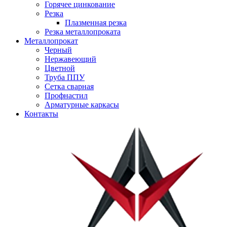
Горячее цинкование
Резка
Плазменная резка
Резка металлопроката
Металлопрокат
Черный
Нержавеющий
Цветной
Труба ППУ
Сетка сварная
Профнастил
Арматурные каркасы
Контакты