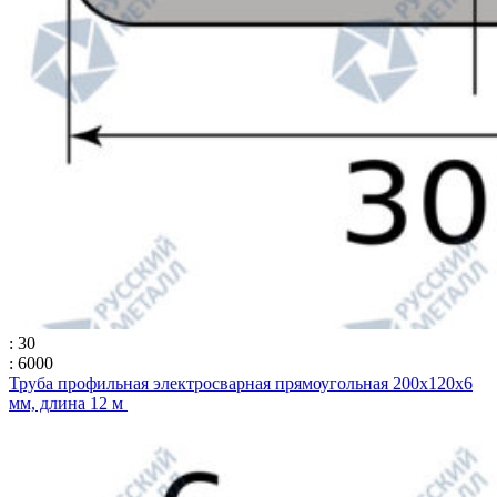
: 30
: 6000
Труба профильная электросварная прямоугольная 200х120х6
мм, длина 12 м