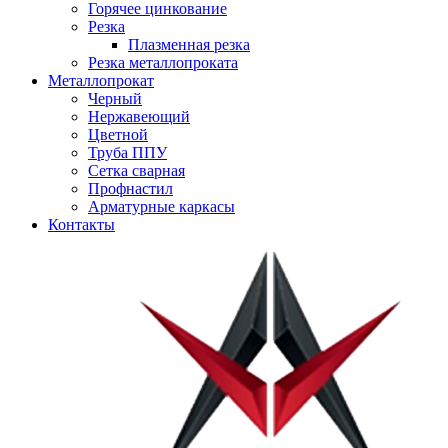
Горячее цинкование
Резка
Плазменная резка
Резка металлопроката
Металлопрокат
Черный
Нержавеющий
Цветной
Труба ППУ
Сетка сварная
Профнастил
Арматурные каркасы
Контакты