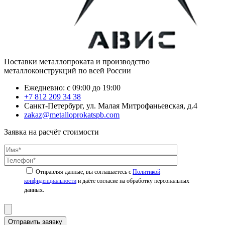
Поставки металлопроката и производство
металлоконструкций по всей России
Ежедневно: с 09:00 до 19:00
+7 812 209 34 38
Санкт-Петербург, ул. Малая Митрофаньевская, д.4
zakaz@metalloprokatspb.com
Заявка на расчёт стоимости
Политикой
конфиденциальности
Отправить заявку