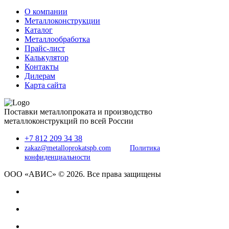
О компании
Металлоконструкции
Каталог
Металлообработка
Прайс-лист
Калькулятор
Контакты
Дилерам
Карта сайта
Поставки металлопроката и производство
металлоконструкций по всей России
+7 812 209 34 38
zakaz@metalloprokatspb.com
Политика
конфиденциальности
ООО «АВИС» © 2026. Все права защищены