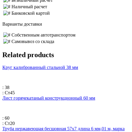
Безналичный расчет
Наличный расчет
Банковской картой
Варианты доставки
Собственным автотранспортом
Самовывоз со склада
Related products
Круг калиброванный стальной 38 мм
: 38
: Ст45
Лист горячекатаный конструкционный 60 мм
: 60
: Ст20
Труба нержавеющая бесшовная 57х7 длина 6 мм,01 м, марка