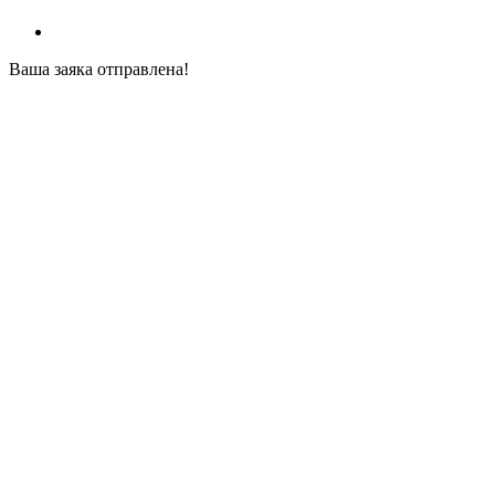
Ваша заяка отправлена!