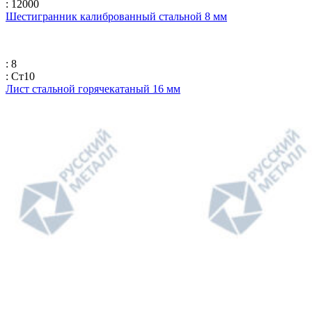
: 12000
Шестигранник калиброванный стальной 8 мм
: 8
: Ст10
Лист стальной горячекатаный 16 мм