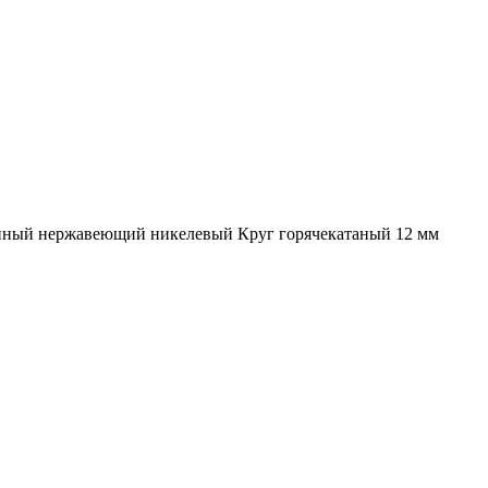
нный нержавеющий никелевый Круг горячекатаный 12 мм