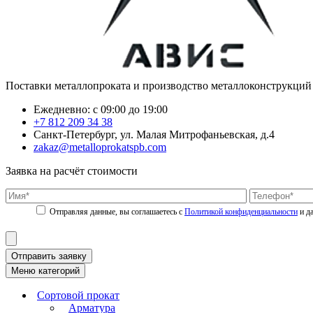
Поставки металлопроката и производство металлоконструкций
Ежедневно: с 09:00 до 19:00
+7 812 209 34 38
Санкт-Петербург, ул. Малая Митрофаньевская, д.4
zakaz@metalloprokatspb.com
Заявка на расчёт стоимости
Политикой конфиденциальности
Отправить заявку
Меню категорий
Сортовой прокат
Арматура