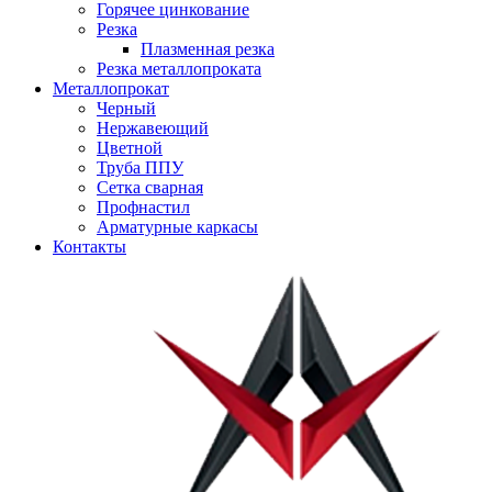
Горячее цинкование
Резка
Плазменная резка
Резка металлопроката
Металлопрокат
Черный
Нержавеющий
Цветной
Труба ППУ
Сетка сварная
Профнастил
Арматурные каркасы
Контакты