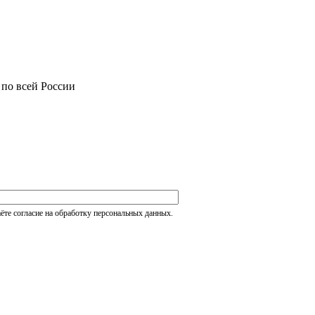
 по всей России