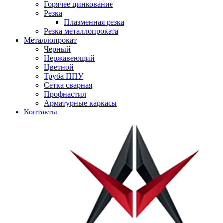
Горячее цинкование
Резка
Плазменная резка
Резка металлопроката
Металлопрокат
Черный
Нержавеющий
Цветной
Труба ППУ
Сетка сварная
Профнастил
Арматурные каркасы
Контакты