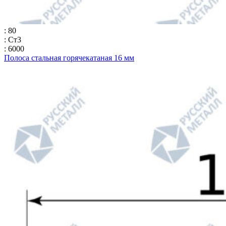
: 80
: Ст3
: 6000
Полоса стальная горячекатаная 16 мм