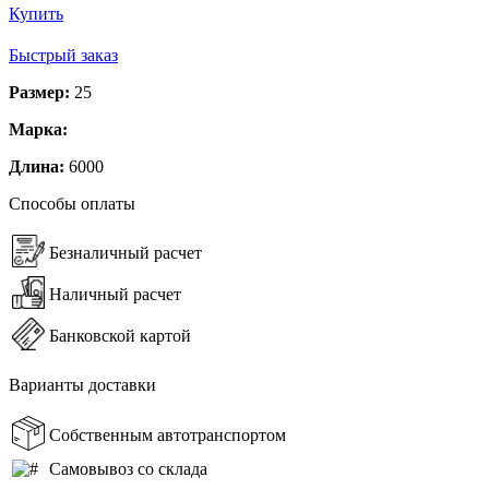
Купить
Быстрый заказ
Размер:
25
Марка:
Длина:
6000
Способы оплаты
Безналичный расчет
Наличный расчет
Банковской картой
Варианты доставки
Собственным автотранспортом
Самовывоз со склада