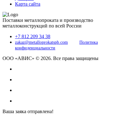
Карта сайта
Поставки металлопроката и производство
металлоконструкций по всей России
+7 812 209 34 38
zakaz@metalloprokatspb.com
Политика
конфиденциальности
ООО «АВИС» © 2026. Все права защищены
Ваша заяка отправлена!