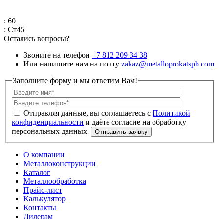
: 60
: Ст45
Остались вопросы?
Звоните на телефон
+7 812 209 34 38
Или напишите нам на почту
zakaz@metalloprokatspb.com
Заполните форму и мы ответим Вам!
Политикой
конфиденциальности
О компании
Металлоконструкции
Каталог
Металлообработка
Прайс-лист
Калькулятор
Контакты
Дилерам