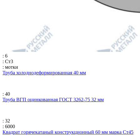
: 6
: Ст3
: мотки
Труба холоднодеформированная 40 мм
: 40
Труба ВГП оцинкованная ГОСТ 3262-75 32 мм
: 32
: 6000
Квадрат горячекатаный конструкционный 60 мм марка Ст45