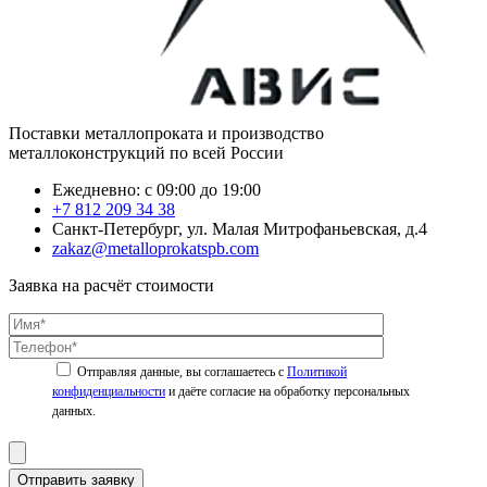
Поставки металлопроката и производство
металлоконструкций по всей России
Ежедневно: с 09:00 до 19:00
+7 812 209 34 38
Санкт-Петербург, ул. Малая Митрофаньевская, д.4
zakaz@metalloprokatspb.com
Заявка на расчёт стоимости
Политикой
конфиденциальности
Отправить заявку