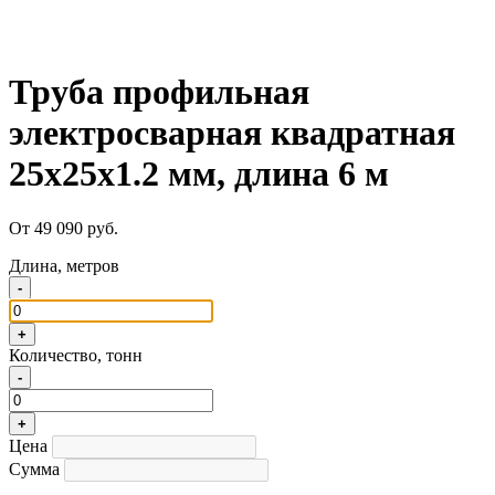
Труба профильная
электросварная квадратная
25х25х1.2 мм, длина 6 м
От 49 090 руб.
Длина, метров
-
+
Количество, тонн
-
+
Цена
Сумма