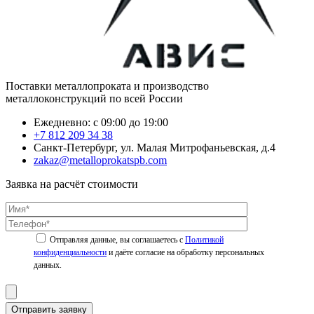
Поставки металлопроката и производство
металлоконструкций по всей России
Ежедневно: с 09:00 до 19:00
+7 812 209 34 38
Санкт-Петербург, ул. Малая Митрофаньевская, д.4
zakaz@metalloprokatspb.com
Заявка на расчёт стоимости
Политикой
конфиденциальности
Отправить заявку