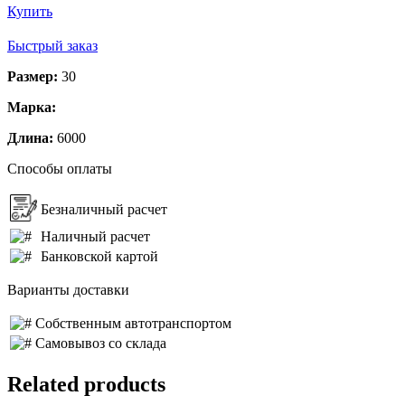
Купить
Быстрый заказ
Размер:
30
Марка:
Длина:
6000
Способы оплаты
Безналичный расчет
Наличный расчет
Банковской картой
Варианты доставки
Собственным автотранспортом
Самовывоз со склада
Related products