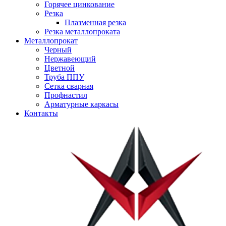
Горячее цинкование
Резка
Плазменная резка
Резка металлопроката
Металлопрокат
Черный
Нержавеющий
Цветной
Труба ППУ
Сетка сварная
Профнастил
Арматурные каркасы
Контакты