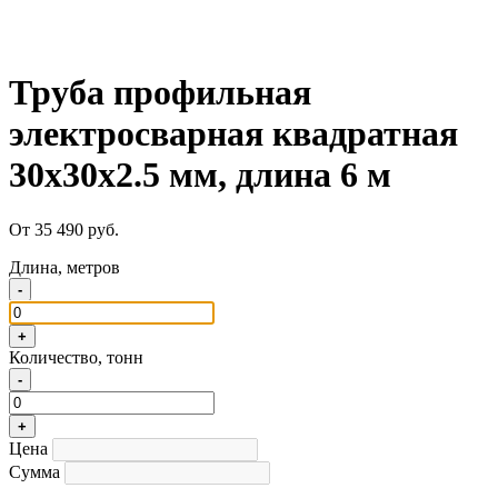
Труба профильная
электросварная квадратная
30х30х2.5 мм, длина 6 м
От 35 490 руб.
Длина, метров
-
+
Количество, тонн
-
+
Цена
Сумма