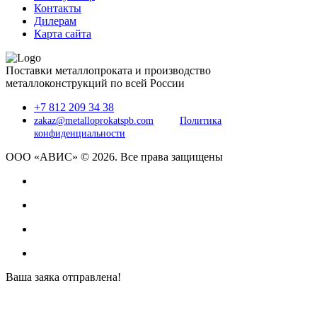
Контакты
Дилерам
Карта сайта
Поставки металлопроката и производство
металлоконструкций по всей России
+7 812 209 34 38
zakaz@metalloprokatspb.com
Политика
конфиденциальности
ООО «АВИС» © 2026. Все права защищены
Ваша заяка отправлена!