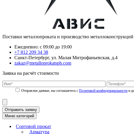
Поставки металлопроката и производство металлоконструкций
Ежедневно: с 09:00 до 19:00
+7 812 209 34 38
Санкт-Петербург, ул. Малая Митрофаньевская, д.4
zakaz@metalloprokatspb.com
Заявка на расчёт стоимости
Политикой конфиденциальности
Отправить заявку
Меню категорий
Сортовой прокат
Арматура