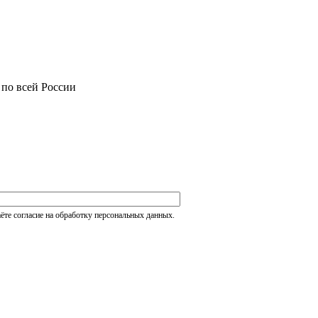
 по всей России