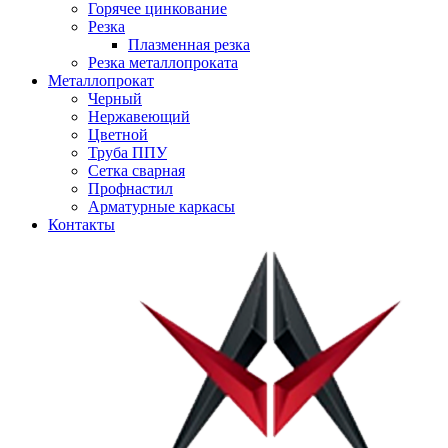
Горячее цинкование
Резка
Плазменная резка
Резка металлопроката
Металлопрокат
Черный
Нержавеющий
Цветной
Труба ППУ
Сетка сварная
Профнастил
Арматурные каркасы
Контакты